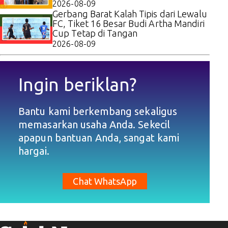
2026-08-09
Gerbang Barat Kalah Tipis dari Lewalu
FC, Tiket 16 Besar Budi Artha Mandiri
Cup Tetap di Tangan
2026-08-09
Ingin beriklan?
Bantu kami berkembang sekaligus
memasarkan usaha Anda. Sekecil
apapun bantuan Anda, sangat kami
hargai.
Chat WhatsApp