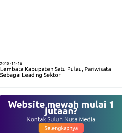
2018-11-16
Lembata Kabupaten Satu Pulau, Pariwisata
Sebagai Leading Sektor
Website mewah mulai 1
jutaan?
Kontak Suluh Nusa Media
Selengkapnya