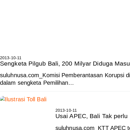
2013-10-11
Sengketa Pilgub Bali, 200 Milyar Diduga Masu
suluhnusa.com_Komisi Pemberantasan Korupsi di
dalam sengketa Pemilihan…
2013-10-11
Usai APEC, Bali Tak perlu 
suluhnusa.com_KTT APEC tel