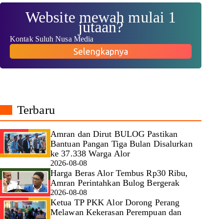
Website mewah mulai 1
jutaan?
Kontak Suluh Nusa Media
Selengkapnya
Terbaru
Amran dan Dirut BULOG Pastikan
Bantuan Pangan Tiga Bulan Disalurkan
ke 37.338 Warga Alor
2026-08-08
Harga Beras Alor Tembus Rp30 Ribu,
Amran Perintahkan Bulog Bergerak
2026-08-08
Ketua TP PKK Alor Dorong Perang
Melawan Kekerasan Perempuan dan