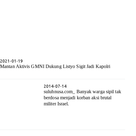
2021-01-19
Mantan Aktivis GMNI Dukung Listyo Sigit Jadi Kapolri
2014-07-14
suluhnusa.com_ Banyak warga sipil tak
berdosa menjadi korban aksi brutal
militer Israel.