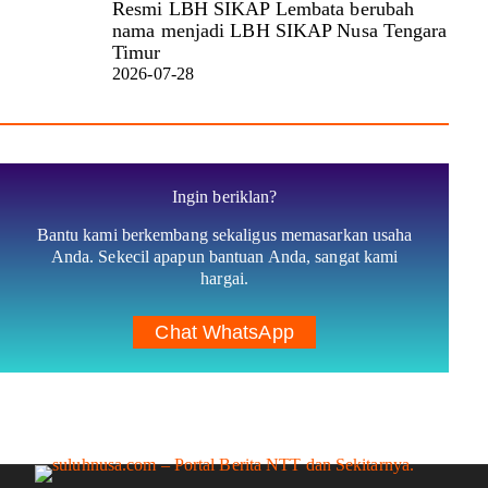
Resmi LBH SIKAP Lembata berubah
nama menjadi LBH SIKAP Nusa Tengara
Timur
2026-07-28
Ingin beriklan?
Bantu kami berkembang sekaligus memasarkan usaha
Anda. Sekecil apapun bantuan Anda, sangat kami
hargai.
Chat WhatsApp