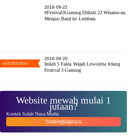
2018-09-22
#Festival3Gunung Diikuti 22 Wisatawan,
Menpar Batal ke Lembata
2018-09-20
Inilah 5 Fakta Wajah Lewoleba Jelang
Festival 3 Gunung
Website mewah mulai 1
jutaan?
Kontak Suluh Nusa Media
Selengkapnya