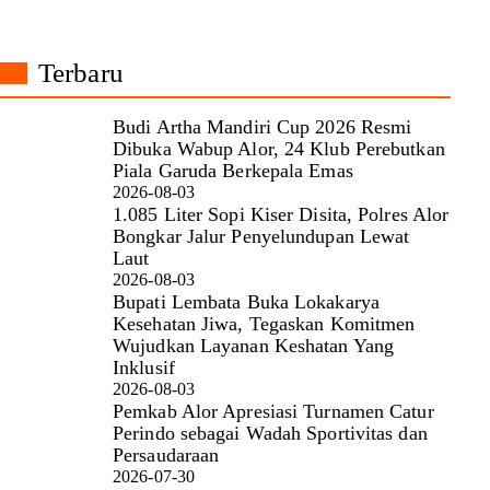
Terbaru
Budi Artha Mandiri Cup 2026 Resmi
Dibuka Wabup Alor, 24 Klub Perebutkan
Piala Garuda Berkepala Emas
2026-08-03
1.085 Liter Sopi Kiser Disita, Polres Alor
Bongkar Jalur Penyelundupan Lewat
Laut
2026-08-03
Bupati Lembata Buka Lokakarya
Kesehatan Jiwa, Tegaskan Komitmen
Wujudkan Layanan Keshatan Yang
Inklusif
2026-08-03
Pemkab Alor Apresiasi Turnamen Catur
Perindo sebagai Wadah Sportivitas dan
Persaudaraan
2026-07-30