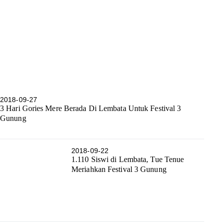
2018-09-27
3 Hari Gories Mere Berada Di Lembata Untuk Festival 3
Gunung
2018-09-22
1.110 Siswi di Lembata, Tue Tenue
Meriahkan Festival 3 Gunung