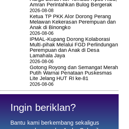
Amran Perintahkan Bulog Bergerak
2026-08-08
Ketua TP PKK Alor Dorong Perang
Melawan Kekerasan Perempuan dan
Anak di Binongko
2026-08-06
IPMAL-Kupang Dorong Kolaborasi
Multi-pihak Melalui FGD Perlindungan
Perempuan dan Anak di Desa
Lamahala Jaya
2026-08-06
Gotong Royong dan Semangat Merah
Putih Warnai Penataan Puskesmas
Lite Jelang HUT RI ke-81
2026-08-06
Ingin beriklan?
Bantu kami berkembang sekaligus