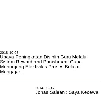
2018-10-05
Upaya Peningkatan Disiplin Guru Melalui
Sistem Reward and Punishment Guna
Menunjang Efektivitas Proses Belajar
Mengajar...
2014-05-06
Jonas Salean : Saya Kecewa