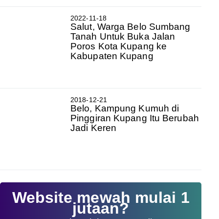
2022-11-18
Salut, Warga Belo Sumbang
Tanah Untuk Buka Jalan
Poros Kota Kupang ke
Kabupaten Kupang
2018-12-21
Belo, Kampung Kumuh di
Pinggiran Kupang Itu Berubah
Jadi Keren
Website mewah mulai 1
jutaan?