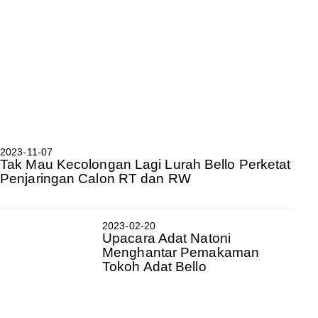
2023-11-07
Tak Mau Kecolongan Lagi Lurah Bello Perketat
Penjaringan Calon RT dan RW
2023-02-20
Upacara Adat Natoni
Menghantar Pemakaman
Tokoh Adat Bello