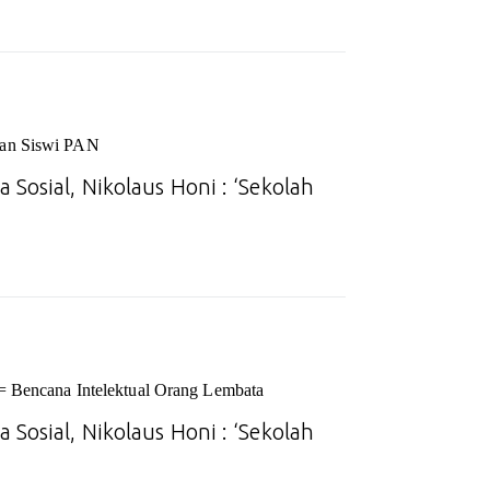
uan Siswi PAN
 Sosial, Nikolaus Honi : ‘Sekolah
= Bencana Intelektual Orang Lembata
 Sosial, Nikolaus Honi : ‘Sekolah