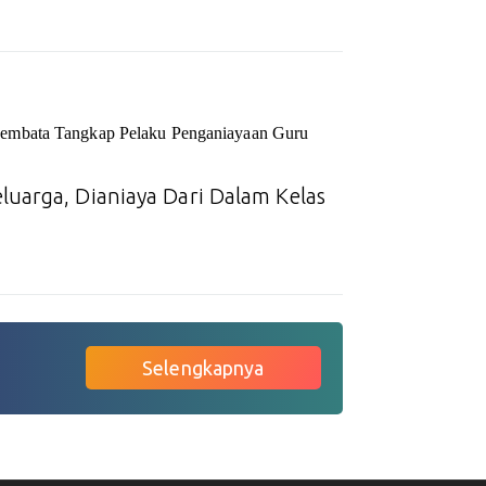
embata Tangkap Pelaku Penganiayaan Guru
luarga, Dianiaya Dari Dalam Kelas
Selengkapnya