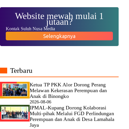
Website mewah mulai 1
jutaan?
Kontak Suluh Nusa Media
Selengkapnya
Terbaru
Ketua TP PKK Alor Dorong Perang
Melawan Kekerasan Perempuan dan
Anak di Binongko
2026-08-06
IPMAL-Kupang Dorong Kolaborasi
Multi-pihak Melalui FGD Perlindungan
Perempuan dan Anak di Desa Lamahala
Jaya