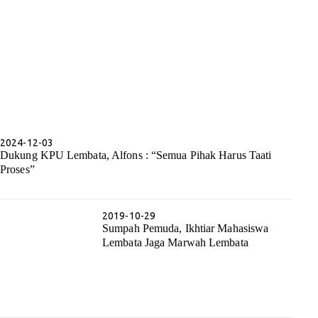
2024-12-03
Dukung KPU Lembata, Alfons : “Semua Pihak Harus Taati
Proses”
2019-10-29
Sumpah Pemuda, Ikhtiar Mahasiswa
Lembata Jaga Marwah Lembata