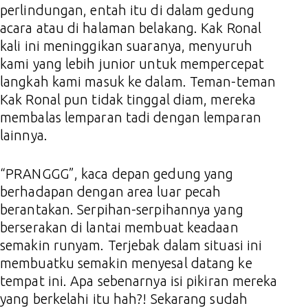
perlindungan, entah itu di dalam gedung
acara atau di halaman belakang. Kak Ronal
kali ini meninggikan suaranya, menyuruh
kami yang lebih junior untuk mempercepat
langkah kami masuk ke dalam. Teman-teman
Kak Ronal pun tidak tinggal diam, mereka
membalas lemparan tadi dengan lemparan
lainnya.
“PRANGGG”, kaca depan gedung yang
berhadapan dengan area luar pecah
berantakan. Serpihan-serpihannya yang
berserakan di lantai membuat keadaan
semakin runyam. Terjebak dalam situasi ini
membuatku semakin menyesal datang ke
tempat ini. Apa sebenarnya isi pikiran mereka
yang berkelahi itu hah?! Sekarang sudah