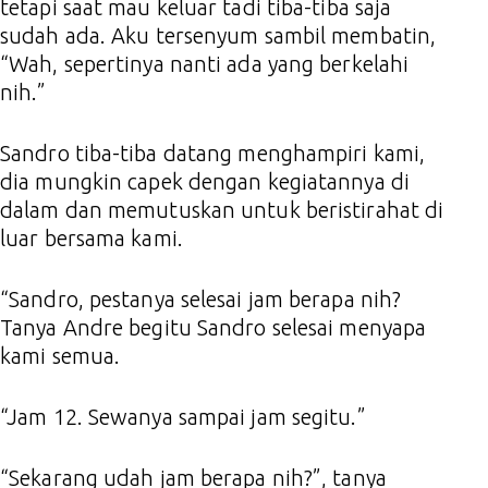
tetapi saat mau keluar tadi tiba-tiba saja
sudah ada. Aku tersenyum sambil membatin,
“Wah, sepertinya nanti ada yang berkelahi
nih.”
Sandro tiba-tiba datang menghampiri kami,
dia mungkin capek dengan kegiatannya di
dalam dan memutuskan untuk beristirahat di
luar bersama kami.
“Sandro, pestanya selesai jam berapa nih?
Tanya Andre begitu Sandro selesai menyapa
kami semua.
“Jam 12. Sewanya sampai jam segitu.”
“Sekarang udah jam berapa nih?”, tanya