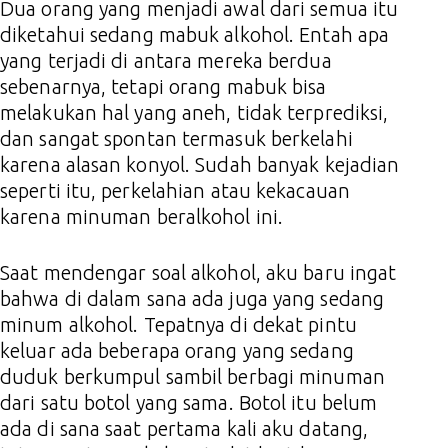
Dua orang yang menjadi awal dari semua itu
diketahui sedang mabuk alkohol. Entah apa
yang terjadi di antara mereka berdua
sebenarnya, tetapi orang mabuk bisa
melakukan hal yang aneh, tidak terprediksi,
dan sangat spontan termasuk berkelahi
karena alasan konyol. Sudah banyak kejadian
seperti itu, perkelahian atau kekacauan
karena minuman beralkohol ini.
Saat mendengar soal alkohol, aku baru ingat
bahwa di dalam sana ada juga yang sedang
minum alkohol. Tepatnya di dekat pintu
keluar ada beberapa orang yang sedang
duduk berkumpul sambil berbagi minuman
dari satu botol yang sama. Botol itu belum
ada di sana saat pertama kali aku datang,