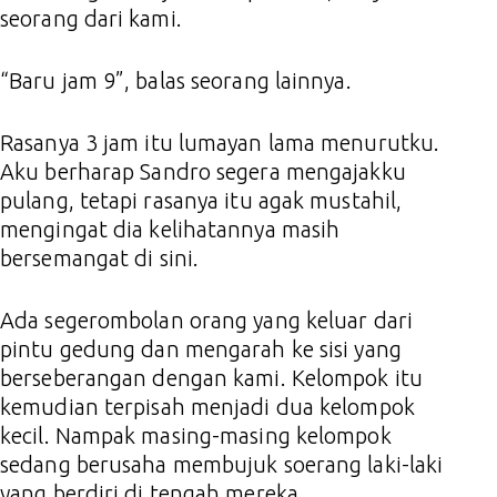
seorang dari kami.
“Baru jam 9”, balas seorang lainnya.
Rasanya 3 jam itu lumayan lama menurutku.
Aku berharap Sandro segera mengajakku
pulang, tetapi rasanya itu agak mustahil,
mengingat dia kelihatannya masih
bersemangat di sini.
Ada segerombolan orang yang keluar dari
pintu gedung dan mengarah ke sisi yang
berseberangan dengan kami. Kelompok itu
kemudian terpisah menjadi dua kelompok
kecil. Nampak masing-masing kelompok
sedang berusaha membujuk soerang laki-laki
yang berdiri di tengah mereka.