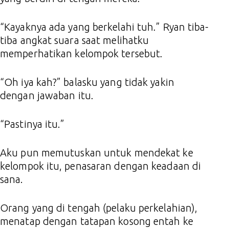
“Kayaknya ada yang berkelahi tuh.” Ryan tiba-
tiba angkat suara saat melihatku
memperhatikan kelompok tersebut.
“Oh iya kah?” balasku yang tidak yakin
dengan jawaban itu.
“Pastinya itu.”
Aku pun memutuskan untuk mendekat ke
kelompok itu, penasaran dengan keadaan di
sana.
Orang yang di tengah (pelaku perkelahian),
menatap dengan tatapan kosong entah ke