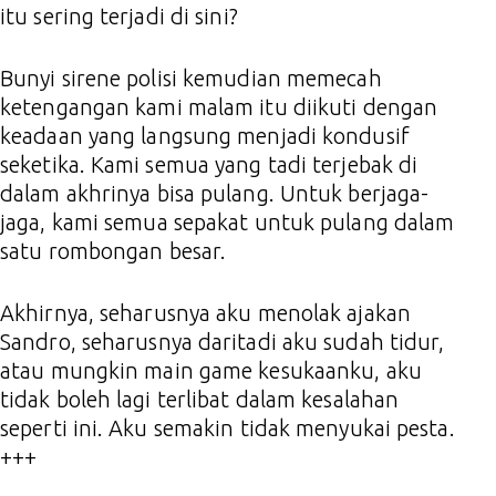
itu sering terjadi di sini?
Bunyi sirene polisi kemudian memecah
ketengangan kami malam itu diikuti dengan
keadaan yang langsung menjadi kondusif
seketika. Kami semua yang tadi terjebak di
dalam akhrinya bisa pulang. Untuk berjaga-
jaga, kami semua sepakat untuk pulang dalam
satu rombongan besar.
Akhirnya, seharusnya aku menolak ajakan
Sandro, seharusnya daritadi aku sudah tidur,
atau mungkin main game kesukaanku, aku
tidak boleh lagi terlibat dalam kesalahan
seperti ini. Aku semakin tidak menyukai pesta.
+++