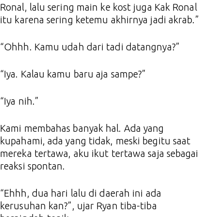
Ronal, lalu sering main ke kost juga Kak Ronal
itu karena sering ketemu akhirnya jadi akrab.”
“Ohhh. Kamu udah dari tadi datangnya?”
“Iya. Kalau kamu baru aja sampe?”
“Iya nih.”
Kami membahas banyak hal. Ada yang
kupahami, ada yang tidak, meski begitu saat
mereka tertawa, aku ikut tertawa saja sebagai
reaksi spontan.
“Ehhh, dua hari lalu di daerah ini ada
kerusuhan kan?”, ujar Ryan tiba-tiba