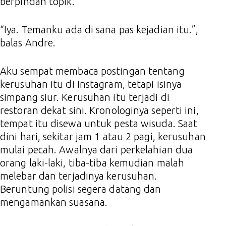
berpindah topik.
“Iya. Temanku ada di sana pas kejadian itu.”,
balas Andre.
Aku sempat membaca postingan tentang
kerusuhan itu di Instagram, tetapi isinya
simpang siur. Kerusuhan itu terjadi di
restoran dekat sini. Kronologinya seperti ini,
tempat itu disewa untuk pesta wisuda. Saat
dini hari, sekitar jam 1 atau 2 pagi, kerusuhan
mulai pecah. Awalnya dari perkelahian dua
orang laki-laki, tiba-tiba kemudian malah
melebar dan terjadinya kerusuhan.
Beruntung polisi segera datang dan
mengamankan suasana.