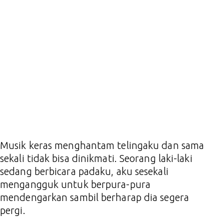
Musik keras menghantam telingaku dan sama
sekali tidak bisa dinikmati. Seorang laki-laki
sedang berbicara padaku, aku sesekali
mengangguk untuk berpura-pura
mendengarkan sambil berharap dia segera
pergi.