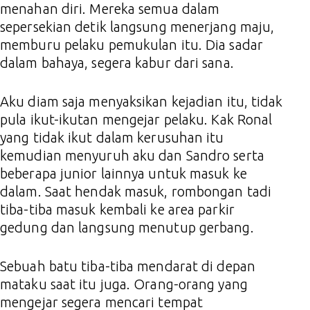
menahan diri. Mereka semua dalam
sepersekian detik langsung menerjang maju,
memburu pelaku pemukulan itu. Dia sadar
dalam bahaya, segera kabur dari sana.
Aku diam saja menyaksikan kejadian itu, tidak
pula ikut-ikutan mengejar pelaku. Kak Ronal
yang tidak ikut dalam kerusuhan itu
kemudian menyuruh aku dan Sandro serta
beberapa junior lainnya untuk masuk ke
dalam. Saat hendak masuk, rombongan tadi
tiba-tiba masuk kembali ke area parkir
gedung dan langsung menutup gerbang.
Sebuah batu tiba-tiba mendarat di depan
mataku saat itu juga. Orang-orang yang
mengejar segera mencari tempat