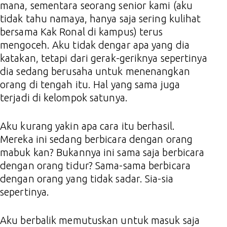
mana, sementara seorang senior kami (aku
tidak tahu namaya, hanya saja sering kulihat
bersama Kak Ronal di kampus) terus
mengoceh. Aku tidak dengar apa yang dia
katakan, tetapi dari gerak-geriknya sepertinya
dia sedang berusaha untuk menenangkan
orang di tengah itu. Hal yang sama juga
terjadi di kelompok satunya.
Aku kurang yakin apa cara itu berhasil.
Mereka ini sedang berbicara dengan orang
mabuk kan? Bukannya ini sama saja berbicara
dengan orang tidur? Sama-sama berbicara
dengan orang yang tidak sadar. Sia-sia
sepertinya.
Aku berbalik memutuskan untuk masuk saja