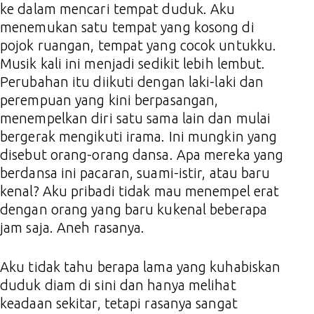
ke dalam mencari tempat duduk. Aku
menemukan satu tempat yang kosong di
pojok ruangan, tempat yang cocok untukku.
Musik kali ini menjadi sedikit lebih lembut.
Perubahan itu diikuti dengan laki-laki dan
perempuan yang kini berpasangan,
menempelkan diri satu sama lain dan mulai
bergerak mengikuti irama. Ini mungkin yang
disebut orang-orang dansa. Apa mereka yang
berdansa ini pacaran, suami-istir, atau baru
kenal? Aku pribadi tidak mau menempel erat
dengan orang yang baru kukenal beberapa
jam saja. Aneh rasanya.
Aku tidak tahu berapa lama yang kuhabiskan
duduk diam di sini dan hanya melihat
keadaan sekitar, tetapi rasanya sangat