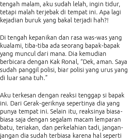
tengah malam, aku sudah lelah, ingin tidur,
tetapi malah terjebak di tempat ini. Apa lagi
kejadian buruk yang bakal terjadi hah?!
Di tengah kepanikan dan rasa was-was yang
kualami, tiba-tiba ada seorang bapak-bapak
yang muncul dari mana. Dia kemudian
berbicara dengan Kak Ronal, “Dek, aman. Saya
sudah panggil polisi, biar polisi yang urus yang
di luar sana tuh.”
Aku terkesan dengan reaksi tenggap si bapak
ini. Dari Gerak-geriknya sepertinya dia yang
punya tempat ini. Selain itu, reaksinya biasa-
biasa saja dengan segalam macam lemparan
batu, teriakan, dan perkelahian tadi, jangan-
jangan dia sudah terbiasa karena hal seperti