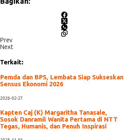
Bagikan:
Prev
Next
Terkait:
Pemda dan BPS, Lembata Siap Sukseskan
Sensus Ekonomi 2026
2026-02-27
Kapten Caj (K) Margaritha Tanasale,
Sosok Danramil Wanita Pertama di NTT
Tegas, Humanis, dan Penuh Inspirasi