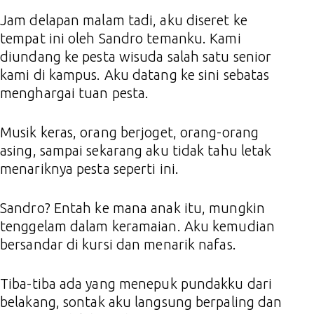
Jam delapan malam tadi, aku diseret ke
tempat ini oleh Sandro temanku. Kami
diundang ke pesta wisuda salah satu senior
kami di kampus. Aku datang ke sini sebatas
menghargai tuan pesta.
Musik keras, orang berjoget, orang-orang
asing, sampai sekarang aku tidak tahu letak
menariknya pesta seperti ini.
Sandro? Entah ke mana anak itu, mungkin
tenggelam dalam keramaian. Aku kemudian
bersandar di kursi dan menarik nafas.
Tiba-tiba ada yang menepuk pundakku dari
belakang, sontak aku langsung berpaling dan