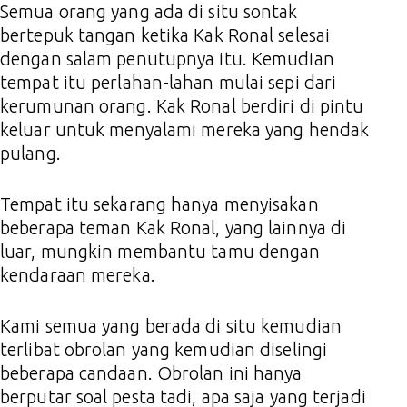
Semua orang yang ada di situ sontak
bertepuk tangan ketika Kak Ronal selesai
dengan salam penutupnya itu. Kemudian
tempat itu perlahan-lahan mulai sepi dari
kerumunan orang. Kak Ronal berdiri di pintu
keluar untuk menyalami mereka yang hendak
pulang.
Tempat itu sekarang hanya menyisakan
beberapa teman Kak Ronal, yang lainnya di
luar, mungkin membantu tamu dengan
kendaraan mereka.
Kami semua yang berada di situ kemudian
terlibat obrolan yang kemudian diselingi
beberapa candaan. Obrolan ini hanya
berputar soal pesta tadi, apa saja yang terjadi