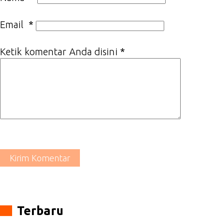
Email
*
Ketik komentar Anda disini
*
Kirim Komentar
Terbaru