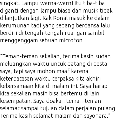
singkat. Lampu warna-warni itu tiba-tiba
diganti dengan lampu biasa dan musik tidak
dilanjutkan lagi. Kak Ronal masuk ke dalam
kerumunan tadi yang sedang berdansa lalu
berdiri di tengah-tengah ruangan sambil
menggenggam sebuah microfon.
“Teman-teman sekalian, terima kasih sudah
meluangkan waktu untuk datang di pesta
saya, tapi saya mohon maaf karena
keterbatasan waktu terpaksa kita akhiri
kebersamaan kita di malam ini. Saya harap
kita sekalian masih bisa bertemu di lain
kesempatan. Saya doakan teman-teman
selamat sampai tujuan dalam perjalan pulang.
Terima kasih selamat malam dan sayonara.”