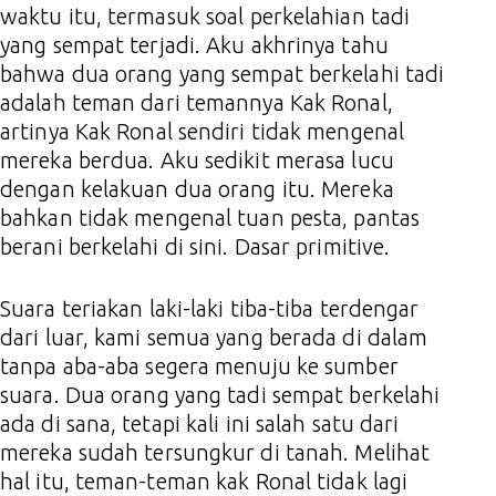
waktu itu, termasuk soal perkelahian tadi
yang sempat terjadi. Aku akhrinya tahu
bahwa dua orang yang sempat berkelahi tadi
adalah teman dari temannya Kak Ronal,
artinya Kak Ronal sendiri tidak mengenal
mereka berdua. Aku sedikit merasa lucu
dengan kelakuan dua orang itu. Mereka
bahkan tidak mengenal tuan pesta, pantas
berani berkelahi di sini. Dasar primitive.
Suara teriakan laki-laki tiba-tiba terdengar
dari luar, kami semua yang berada di dalam
tanpa aba-aba segera menuju ke sumber
suara. Dua orang yang tadi sempat berkelahi
ada di sana, tetapi kali ini salah satu dari
mereka sudah tersungkur di tanah. Melihat
hal itu, teman-teman kak Ronal tidak lagi