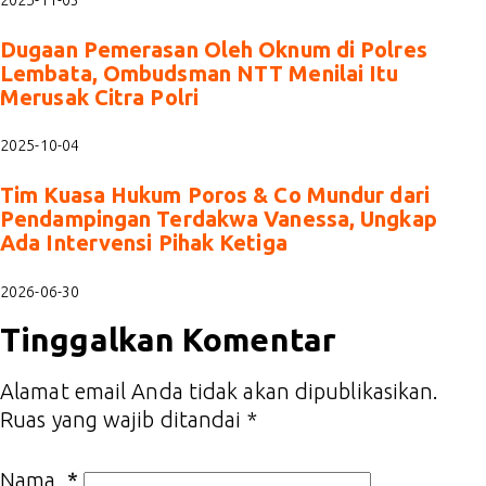
2025-11-03
Dugaan Pemerasan Oleh Oknum di Polres
Lembata, Ombudsman NTT Menilai Itu
Merusak Citra Polri
2025-10-04
Tim Kuasa Hukum Poros & Co Mundur dari
Pendampingan Terdakwa Vanessa, Ungkap
Ada Intervensi Pihak Ketiga
2026-06-30
Tinggalkan Komentar
Alamat email Anda tidak akan dipublikasikan.
Ruas yang wajib ditandai
*
Nama
*