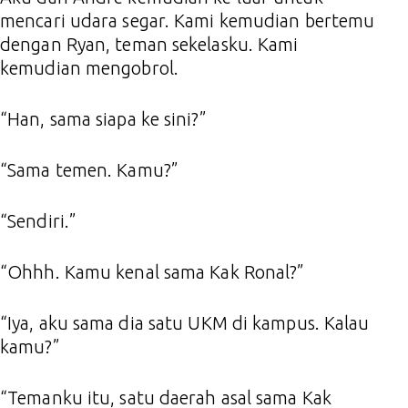
mencari udara segar. Kami kemudian bertemu
dengan Ryan, teman sekelasku. Kami
kemudian mengobrol.
“Han, sama siapa ke sini?”
“Sama temen. Kamu?”
“Sendiri.”
“Ohhh. Kamu kenal sama Kak Ronal?”
“Iya, aku sama dia satu UKM di kampus. Kalau
kamu?”
“Temanku itu, satu daerah asal sama Kak