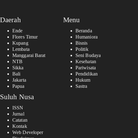
Daerah
Menu
Ende
Beranda
Flores Timur
Humaniora
Kupang
Bisnis
Lembata
Politik
Manggarai Barat
Seni Budaya
NTB
Kesehatan
Sikka
Pariwisata
Bali
Pendidikan
Jakarta
Hukum
Papua
Sastra
Suluh Nusa
ISSN
Jurnal
Catatan
Kontak
Web Developer