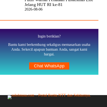
Jelang HUT RI ke-81
2026-08-06
Ingin beriklan?
Bantu kami berkembang sekaligus memasarkan usaha
Anda. Sekecil apapun bantuan Anda, sangat kami
hargai.
Chat WhatsApp