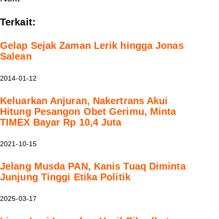
Terkait:
Gelap Sejak Zaman Lerik hingga Jonas
Salean
2014-01-12
Keluarkan Anjuran, Nakertrans Akui
Hitung Pesangon Obet Gerimu, Minta
TIMEX Bayar Rp 10,4 Juta
2021-10-15
Jelang Musda PAN, Kanis Tuaq Diminta
Junjung Tinggi Etika Politik
2025-03-17