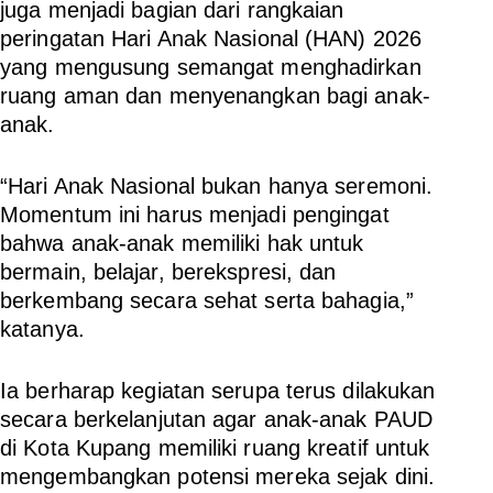
juga menjadi bagian dari rangkaian
peringatan Hari Anak Nasional (HAN) 2026
yang mengusung semangat menghadirkan
ruang aman dan menyenangkan bagi anak-
anak.
“Hari Anak Nasional bukan hanya seremoni.
Momentum ini harus menjadi pengingat
bahwa anak-anak memiliki hak untuk
bermain, belajar, berekspresi, dan
berkembang secara sehat serta bahagia,”
katanya.
Ia berharap kegiatan serupa terus dilakukan
secara berkelanjutan agar anak-anak PAUD
di Kota Kupang memiliki ruang kreatif untuk
mengembangkan potensi mereka sejak dini.