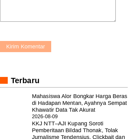
Kirim Komentar
Terbaru
Mahasiswa Alor Bongkar Harga Beras
di Hadapan Mentan, Ayahnya Sempat
Khawatir Data Tak Akurat
2026-08-09
KKJ NTT–AJI Kupang Soroti
Pemberitaan Bildad Thonak, Tolak
Jurnalisme Tendensius, Clickbait dan