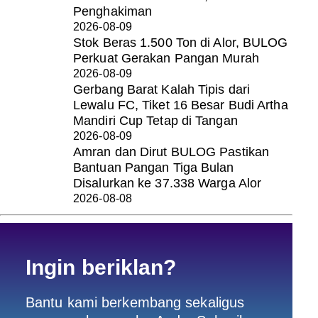
Penghakiman
2026-08-09
Stok Beras 1.500 Ton di Alor, BULOG
Perkuat Gerakan Pangan Murah
2026-08-09
Gerbang Barat Kalah Tipis dari
Lewalu FC, Tiket 16 Besar Budi Artha
Mandiri Cup Tetap di Tangan
2026-08-09
Amran dan Dirut BULOG Pastikan
Bantuan Pangan Tiga Bulan
Disalurkan ke 37.338 Warga Alor
2026-08-08
Ingin beriklan?
Bantu kami berkembang sekaligus