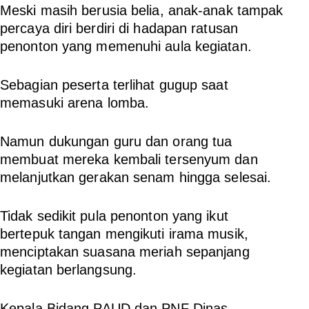
Meski masih berusia belia, anak-anak tampak
percaya diri berdiri di hadapan ratusan
penonton yang memenuhi aula kegiatan.
Sebagian peserta terlihat gugup saat
memasuki arena lomba.
Namun dukungan guru dan orang tua
membuat mereka kembali tersenyum dan
melanjutkan gerakan senam hingga selesai.
Tidak sedikit pula penonton yang ikut
bertepuk tangan mengikuti irama musik,
menciptakan suasana meriah sepanjang
kegiatan berlangsung.
Kepala Bidang PAUD dan PNF Dinas