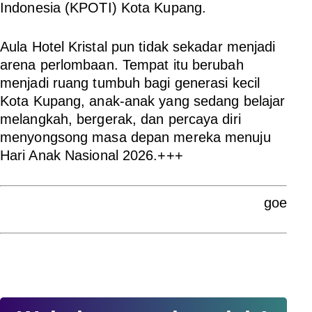
Indonesia (KPOTI) Kota Kupang.
Aula Hotel Kristal pun tidak sekadar menjadi
arena perlombaan. Tempat itu berubah
menjadi ruang tumbuh bagi generasi kecil
Kota Kupang, anak-anak yang sedang belajar
melangkah, bergerak, dan percaya diri
menyongsong masa depan mereka menuju
Hari Anak Nasional 2026.+++
goe