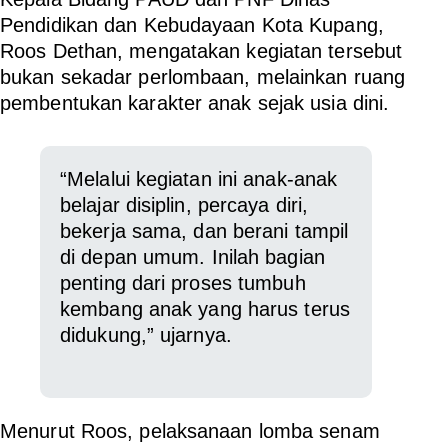
Pendidikan dan Kebudayaan Kota Kupang,
Roos Dethan, mengatakan kegiatan tersebut
bukan sekadar perlombaan, melainkan ruang
pembentukan karakter anak sejak usia dini.
“Melalui kegiatan ini anak-anak
belajar disiplin, percaya diri,
bekerja sama, dan berani tampil
di depan umum. Inilah bagian
penting dari proses tumbuh
kembang anak yang harus terus
didukung,” ujarnya.
Menurut Roos, pelaksanaan lomba senam