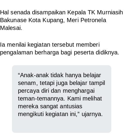
Hal senada disampaikan Kepala TK Murniasih
Bakunase Kota Kupang, Meri Petronela
Malesai.
Ia menilai kegiatan tersebut memberi
pengalaman berharga bagi peserta didiknya.
“Anak-anak tidak hanya belajar
senam, tetapi juga belajar tampil
percaya diri dan menghargai
teman-temannya. Kami melihat
mereka sangat antusias
mengikuti kegiatan ini,” ujarnya.