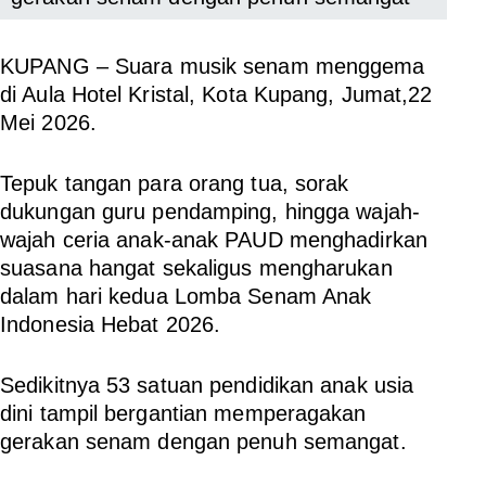
KUPANG
– Suara musik senam menggema
di Aula Hotel Kristal, Kota Kupang, Jumat,22
Mei 2026.
Tepuk tangan para orang tua, sorak
dukungan guru pendamping, hingga wajah-
wajah ceria anak-anak PAUD menghadirkan
suasana hangat sekaligus mengharukan
dalam hari kedua Lomba Senam Anak
Indonesia Hebat 2026.
Sedikitnya 53 satuan pendidikan anak usia
dini tampil bergantian memperagakan
gerakan senam dengan penuh semangat.