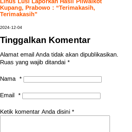
Linus Lusi Laporkan Hasil Pilwalkot
Kupang, Prabowo : “Terimakasih,
Terimakasih”
2024-12-04
Tinggalkan Komentar
Alamat email Anda tidak akan dipublikasikan.
Ruas yang wajib ditandai
*
Nama
*
Email
*
Ketik komentar Anda disini
*