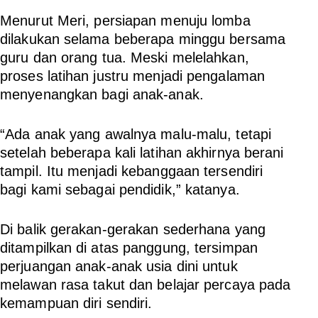
Menurut Meri, persiapan menuju lomba
dilakukan selama beberapa minggu bersama
guru dan orang tua. Meski melelahkan,
proses latihan justru menjadi pengalaman
menyenangkan bagi anak-anak.
“Ada anak yang awalnya malu-malu, tetapi
setelah beberapa kali latihan akhirnya berani
tampil. Itu menjadi kebanggaan tersendiri
bagi kami sebagai pendidik,” katanya.
Di balik gerakan-gerakan sederhana yang
ditampilkan di atas panggung, tersimpan
perjuangan anak-anak usia dini untuk
melawan rasa takut dan belajar percaya pada
kemampuan diri sendiri.