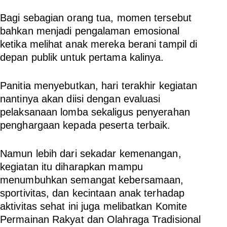
Bagi sebagian orang tua, momen tersebut
bahkan menjadi pengalaman emosional
ketika melihat anak mereka berani tampil di
depan publik untuk pertama kalinya.
Panitia menyebutkan, hari terakhir kegiatan
nantinya akan diisi dengan evaluasi
pelaksanaan lomba sekaligus penyerahan
penghargaan kepada peserta terbaik.
Namun lebih dari sekadar kemenangan,
kegiatan itu diharapkan mampu
menumbuhkan semangat kebersamaan,
sportivitas, dan kecintaan anak terhadap
aktivitas sehat ini juga melibatkan Komite
Permainan Rakyat dan Olahraga Tradisional