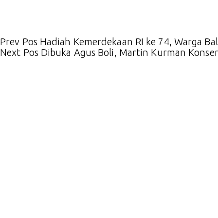
Prev
Pos
Hadiah Kemerdekaan RI ke 74, Warga Bali
Next
Pos
Dibuka Agus Boli, Martin Kurman Konser