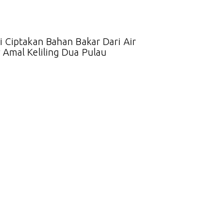
 Ciptakan Bahan Bakar Dari Air
 Amal Keliling Dua Pulau