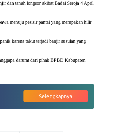
r dan tanah longsor akibat Badai Seroja 4 April
bawa menuju pesisir pantai yang merupakan hilir
panik karena takut terjadi banjir susulan yang
 tanggapa darurat dari pihak BPBD Kabupaten
Selengkapnya