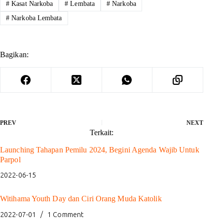
#
Kasat Narkoba
#
Lembata
#
Narkoba
#
Narkoba Lembata
Bagikan:
PREV
NEXT
Terkait:
Launching Tahapan Pemilu 2024, Begini Agenda Wajib Untuk
Parpol
2022-06-15
Witihama Youth Day dan Ciri Orang Muda Katolik
2022-07-01
1 Comment