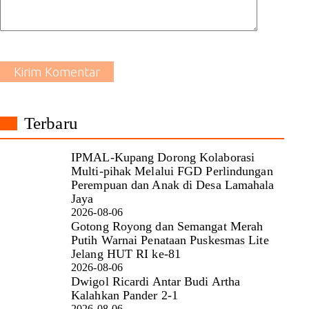
Kirim Komentar
Terbaru
IPMAL-Kupang Dorong Kolaborasi
Multi-pihak Melalui FGD Perlindungan
Perempuan dan Anak di Desa Lamahala
Jaya
2026-08-06
Gotong Royong dan Semangat Merah
Putih Warnai Penataan Puskesmas Lite
Jelang HUT RI ke-81
2026-08-06
Dwigol Ricardi Antar Budi Artha
Kalahkan Pander 2-1
2026-08-06