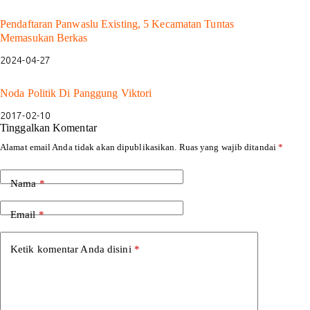
Pendaftaran Panwaslu Existing, 5 Kecamatan Tuntas
Memasukan Berkas
2024-04-27
Noda Politik Di Panggung Viktori
2017-02-10
Tinggalkan Komentar
Alamat email Anda tidak akan dipublikasikan.
Ruas yang wajib ditandai
*
Nama
*
Email
*
Ketik komentar Anda disini
*