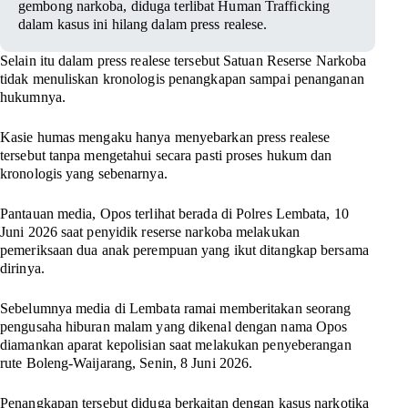
gembong narkoba, diduga terlibat Human Trafficking
dalam kasus ini hilang dalam press realese.
Selain itu dalam press realese tersebut Satuan Reserse Narkoba
tidak menuliskan kronologis penangkapan sampai penanganan
hukumnya.
Kasie humas mengaku hanya menyebarkan press realese
tersebut tanpa mengetahui secara pasti proses hukum dan
kronologis yang sebenarnya.
Pantauan media, Opos terlihat berada di Polres Lembata, 10
Juni 2026 saat penyidik reserse narkoba melakukan
pemeriksaan dua anak perempuan yang ikut ditangkap bersama
dirinya.
Sebelumnya media di Lembata ramai memberitakan seorang
pengusaha hiburan malam yang dikenal dengan nama Opos
diamankan aparat kepolisian saat melakukan penyeberangan
rute Boleng-Waijarang, Senin, 8 Juni 2026.
Penangkapan tersebut diduga berkaitan dengan kasus narkotika