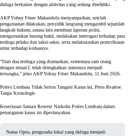
diduga berkaitan dengan aktivitas yang sedang diselidiki.
AKP Yohny Friser Makandolu menyampaikan, setelah
pengamanan dilakukan, penyidik langsung mengambil sejumlah
langkah hukum, antara lain membuat laporan polisi,
mengamankan barang bukti, melakukan interogasi terhadap para
terduga pelaku dan saksi-saksi, serta melaksanakan pemeriksaan
urine terhadap keduanya.
“Dari dua terduga yang diamankan, sementara satu orang
dengan inisial L telah ditingkatkan statusnya menjadi
tersangka,” jelas AKP Yohny Friser Makandolu, 11 Juni 2026.
Polres Lembata Tidak Serius Tangani Kasus ini,
Press Realese
Tanpa Kronologis
Keseriusan Satuan Reserse Narkoba Polres Lembata dalam
penanganan kasus ini dipertanyakan.
Nama Opos, pengusaha lokal yang diduga menjadi