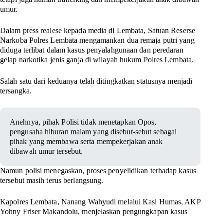
umur.
Dalam press realese kepada media di Lembata, Satuan Reserse
Narkoba Polres Lembata mengamankan dua remaja putri yang
diduga terlibat dalam kasus penyalahgunaan dan peredaran
gelap narkotika jenis ganja di wilayah hukum Polres Lembata.
Salah satu dari keduanya telah ditingkatkan statusnya menjadi
tersangka.
Anehnya, pihak Polisi tidak menetapkan Opos,
pengusaha hiburan malam yang disebut-sebut sebagai
pihak yang membawa serta mempekerjakan anak
dibawah umur tersebut.
Namun polisi menegaskan, proses penyelidikan terhadap kasus
tersebut masih terus berlangsung.
Kapolres Lembata, Nanang Wahyudi melalui Kasi Humas, AKP
Yohny Friser Makandolu, menjelaskan pengungkapan kasus