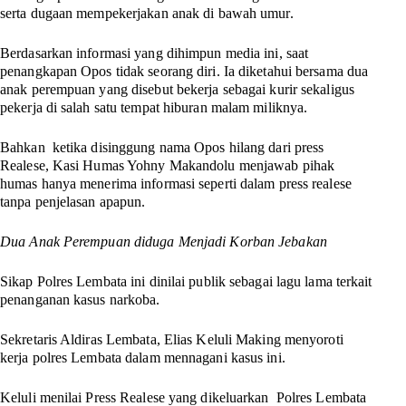
serta dugaan mempekerjakan anak di bawah umur.
Berdasarkan informasi yang dihimpun media ini, saat
penangkapan Opos tidak seorang diri. Ia diketahui bersama dua
anak perempuan yang disebut bekerja sebagai kurir sekaligus
pekerja di salah satu tempat hiburan malam miliknya.
Bahkan ketika disinggung nama Opos hilang dari press
Realese, Kasi Humas Yohny Makandolu menjawab pihak
humas hanya menerima informasi seperti dalam press realese
tanpa penjelasan apapun.
Dua Anak Perempuan diduga Menjadi Korban Jebakan
Sikap Polres Lembata ini dinilai publik sebagai lagu lama terkait
penanganan kasus narkoba.
Sekretaris Aldiras Lembata, Elias Keluli Making menyoroti
kerja polres Lembata dalam mennagani kasus ini.
Keluli menilai Press Realese yang dikeluarkan Polres Lembata