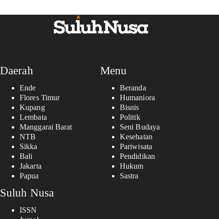
Daerah
Menu
Ende
Beranda
Flores Timur
Humaniora
Kupang
Bisnis
Lembata
Politik
Manggarai Barat
Seni Budaya
NTB
Kesehatan
Sikka
Pariwisata
Bali
Pendidikan
Jakarta
Hukum
Papua
Sastra
Suluh Nusa
ISSN