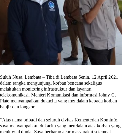
Suluh Nusa, Lembata
– Tiba di Lembata Senin, 12 April 2021
dalam rangka mengunjungi korban bencana sekaligus
melakukan monitoring infrastruktur dan layanan
telekomunikasi, Menteri Komunikasi dan informasi Johny G.
Plate menyampaikan dukacita yang mendalam kepada korban
banjir dan longsor.
“Atas nama pribadi dan seluruh civitas Kementerian Kominfo,
saya menyampaikan dukacita yang mendalam atas korban yang
meninggal dunia. Saya berharap agar masyarakat setempat