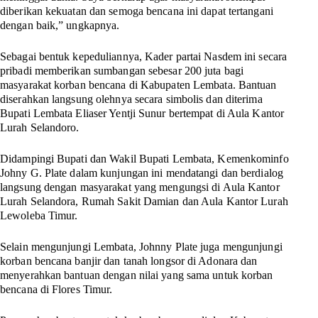
diberikan kekuatan dan semoga bencana ini dapat tertangani
dengan baik,” ungkapnya.
Sebagai bentuk kepeduliannya, Kader partai Nasdem ini secara
pribadi memberikan sumbangan sebesar 200 juta bagi
masyarakat korban bencana di Kabupaten Lembata. Bantuan
diserahkan langsung olehnya secara simbolis dan diterima
Bupati Lembata Eliaser Yentji Sunur bertempat di Aula Kantor
Lurah Selandoro.
Didampingi Bupati dan Wakil Bupati Lembata, Kemenkominfo
Johny G. Plate dalam kunjungan ini mendatangi dan berdialog
langsung dengan masyarakat yang mengungsi di Aula Kantor
Lurah Selandora, Rumah Sakit Damian dan Aula Kantor Lurah
Lewoleba Timur.
Selain mengunjungi Lembata, Johnny Plate juga mengunjungi
korban bencana banjir dan tanah longsor di Adonara dan
menyerahkan bantuan dengan nilai yang sama untuk korban
bencana di Flores Timur.