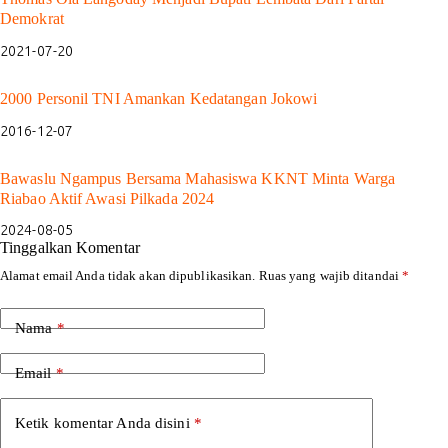
Demokrat
2021-07-20
2000 Personil TNI Amankan Kedatangan Jokowi
2016-12-07
Bawaslu Ngampus Bersama Mahasiswa KKNT Minta Warga
Riabao Aktif Awasi Pilkada 2024
2024-08-05
Tinggalkan Komentar
Alamat email Anda tidak akan dipublikasikan.
Ruas yang wajib ditandai
*
Nama
*
Email
*
Ketik komentar Anda disini
*