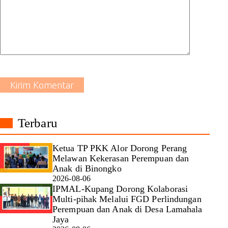
Kirim Komentar
Terbaru
Ketua TP PKK Alor Dorong Perang
Melawan Kekerasan Perempuan dan
Anak di Binongko
2026-08-06
IPMAL-Kupang Dorong Kolaborasi
Multi-pihak Melalui FGD Perlindungan
Perempuan dan Anak di Desa Lamahala
Jaya