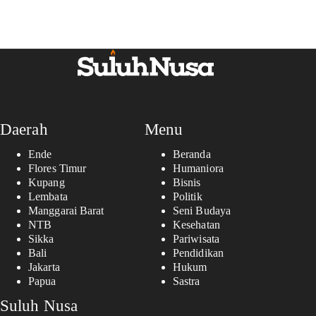
Daerah
Menu
Ende
Beranda
Flores Timur
Humaniora
Kupang
Bisnis
Lembata
Politik
Manggarai Barat
Seni Budaya
NTB
Kesehatan
Sikka
Pariwisata
Bali
Pendidikan
Jakarta
Hukum
Papua
Sastra
Suluh Nusa