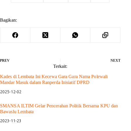
Bagikan:
PREV
NEXT
Terkait:
Kades di Lembata Ini Kecewa Gara Gara Nama Polewali
Mandar Masuk dalam Ranperda Inisiatif DPRD
2025-12-02
SMANSA ILTIM Gelar Pencerahan Politik Bersama KPU dan
Bawaslu Lembata
2023-11-23