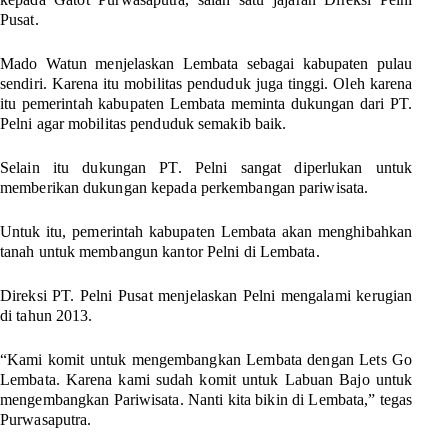
Pusat.
Mado Watun menjelaskan Lembata sebagai kabupaten pulau
sendiri. Karena itu mobilitas penduduk juga tinggi. Oleh karena
itu pemerintah kabupaten Lembata meminta dukungan dari PT.
Pelni agar mobilitas penduduk semakib baik.
Selain itu dukungan PT. Pelni sangat diperlukan untuk
memberikan dukungan kepada perkembangan pariwisata.
Untuk itu, pemerintah kabupaten Lembata akan menghibahkan
tanah untuk membangun kantor Pelni di Lembata.
Direksi PT. Pelni Pusat menjelaskan Pelni mengalami kerugian
di tahun 2013.
“Kami komit untuk mengembangkan Lembata dengan Lets Go
Lembata. Karena kami sudah komit untuk Labuan Bajo untuk
mengembangkan Pariwisata. Nanti kita bikin di Lembata,” tegas
Purwasaputra.