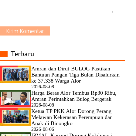
Kirim Komentar
Terbaru
Amran dan Dirut BULOG Pastikan
Bantuan Pangan Tiga Bulan Disalurkan
ke 37.338 Warga Alor
2026-08-08
Harga Beras Alor Tembus Rp30 Ribu,
Amran Perintahkan Bulog Bergerak
2026-08-08
Ketua TP PKK Alor Dorong Perang
Melawan Kekerasan Perempuan dan
Anak di Binongko
2026-08-06
IPMAL-Kupang Dorong Kolaborasi