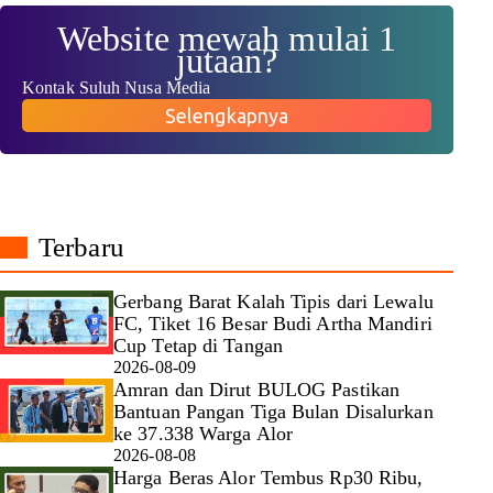
Website mewah mulai 1
jutaan?
Kontak Suluh Nusa Media
Selengkapnya
Terbaru
Gerbang Barat Kalah Tipis dari Lewalu
FC, Tiket 16 Besar Budi Artha Mandiri
Cup Tetap di Tangan
2026-08-09
Amran dan Dirut BULOG Pastikan
Bantuan Pangan Tiga Bulan Disalurkan
ke 37.338 Warga Alor
2026-08-08
Harga Beras Alor Tembus Rp30 Ribu,