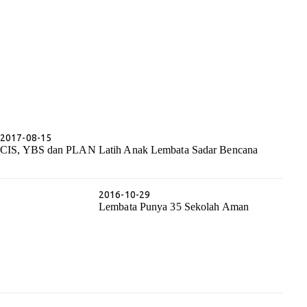
2017-08-15
CIS, YBS dan PLAN Latih Anak Lembata Sadar Bencana
2016-10-29
Lembata Punya 35 Sekolah Aman