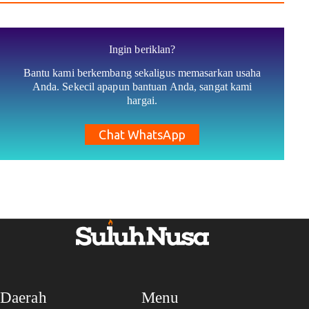
Ingin beriklan?
Bantu kami berkembang sekaligus memasarkan usaha
Anda. Sekecil apapun bantuan Anda, sangat kami
hargai.
Chat WhatsApp
Daerah
Menu