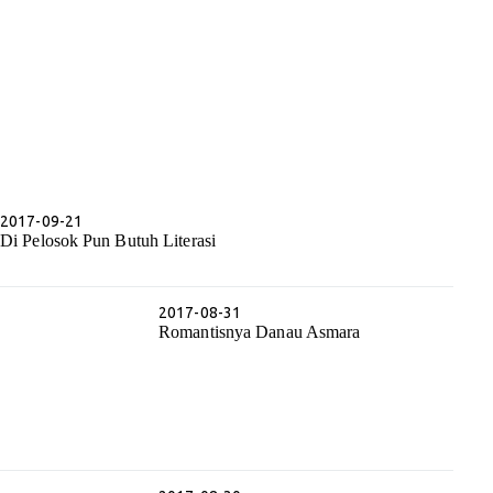
2017-09-21
Di Pelosok Pun Butuh Literasi
2017-08-31
Romantisnya Danau Asmara