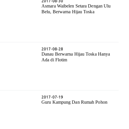
2017-08-30
Asmara Waibelen Setara Dengan Ulu
Belu, Berwarna Hijau Toska
2017-08-28
Danau Berwarna Hijau Toska Hanya
Ada di Flotim
2017-07-19
Guru Kampung Dan Rumah Pohon