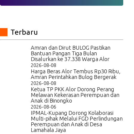
Terbaru
Amran dan Dirut BULOG Pastikan
Bantuan Pangan Tiga Bulan
Disalurkan ke 37.338 Warga Alor
2026-08-08
Harga Beras Alor Tembus Rp30 Ribu,
Amran Perintahkan Bulog Bergerak
2026-08-08
Ketua TP PKK Alor Dorong Perang
Melawan Kekerasan Perempuan dan
Anak di Binongko
2026-08-06
IPMAL-Kupang Dorong Kolaborasi
Multi-pihak Melalui FGD Perlindungan
Perempuan dan Anak di Desa
Lamahala Jaya