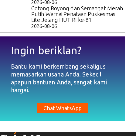
2026-08-06
Gotong Royong dan Semangat Merah
Putih Warnai Penataan Puskesmas
Lite Jelang HUT RI ke-81
2026-08-06
Ingin beriklan?
Bantu kami berkembang sekaligus
memasarkan usaha Anda. Sekecil
apapun bantuan Anda, sangat kami
hargai.
Chat WhatsApp