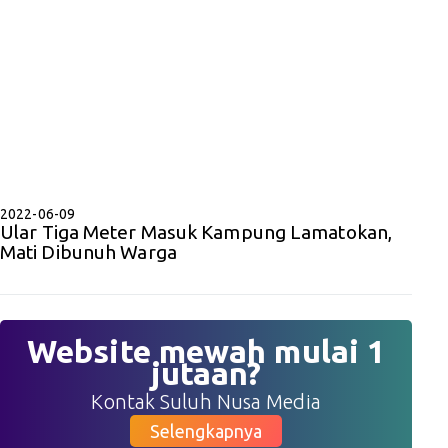
2022-06-09
Ular Tiga Meter Masuk Kampung Lamatokan,
Mati Dibunuh Warga
Website mewah mulai 1
jutaan?
Kontak Suluh Nusa Media
Selengkapnya