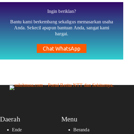
Ingin beriklan?
Bantu kami berkembang sekaligus memasarkan usaha
Anda. Sekecil apapun bantuan Anda, sangat kami
hargai.
Chat WhatsApp
Daerah
Menu
Ende
Beranda