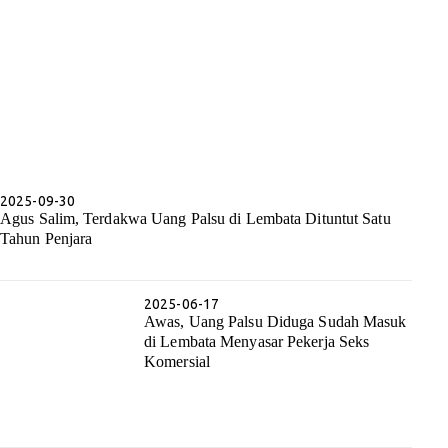
2025-09-30
Agus Salim, Terdakwa Uang Palsu di Lembata Dituntut Satu
Tahun Penjara
2025-06-17
Awas, Uang Palsu Diduga Sudah Masuk
di Lembata Menyasar Pekerja Seks
Komersial