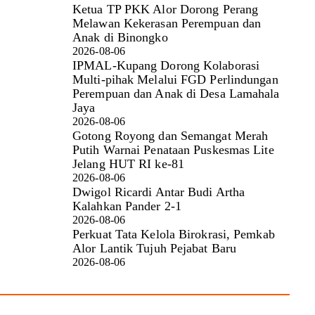
Ketua TP PKK Alor Dorong Perang
Melawan Kekerasan Perempuan dan
Anak di Binongko
2026-08-06
IPMAL-Kupang Dorong Kolaborasi
Multi-pihak Melalui FGD Perlindungan
Perempuan dan Anak di Desa Lamahala
Jaya
2026-08-06
Gotong Royong dan Semangat Merah
Putih Warnai Penataan Puskesmas Lite
Jelang HUT RI ke-81
2026-08-06
Dwigol Ricardi Antar Budi Artha
Kalahkan Pander 2-1
2026-08-06
Perkuat Tata Kelola Birokrasi, Pemkab
Alor Lantik Tujuh Pejabat Baru
2026-08-06