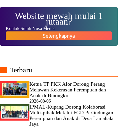
Website mewah mulai 1
jutaan?
Kontak Suluh Nusa Media
Selengkapnya
Terbaru
Ketua TP PKK Alor Dorong Perang
Melawan Kekerasan Perempuan dan
Anak di Binongko
2026-08-06
IPMAL-Kupang Dorong Kolaborasi
Multi-pihak Melalui FGD Perlindungan
Perempuan dan Anak di Desa Lamahala
Jaya