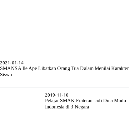
2021-01-14
SMANSA Ile Ape Libatkan Orang Tua Dalam Menilai Karakter
Siswa
2019-11-10
Pelajar SMAK Frateran Jadi Duta Muda
Indonesia di 3 Negara