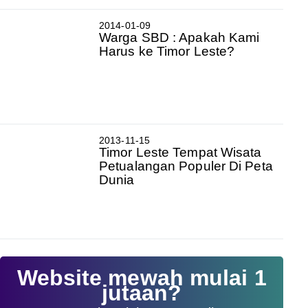
2014-01-09
Warga SBD : Apakah Kami
Harus ke Timor Leste?
2013-11-15
Timor Leste Tempat Wisata
Petualangan Populer Di Peta
Dunia
Website mewah mulai 1
jutaan?