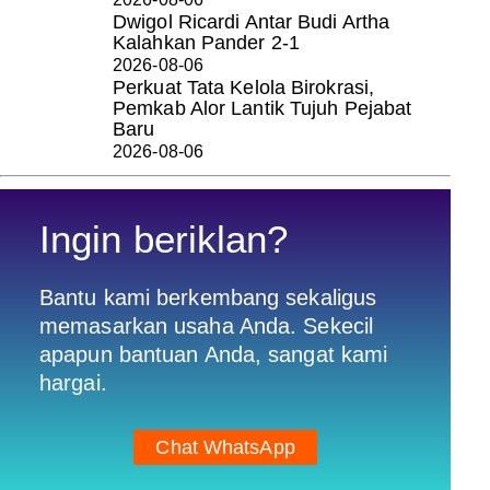
Dwigol Ricardi Antar Budi Artha
Kalahkan Pander 2-1
2026-08-06
Perkuat Tata Kelola Birokrasi,
Pemkab Alor Lantik Tujuh Pejabat
Baru
2026-08-06
Ingin beriklan?
Bantu kami berkembang sekaligus
memasarkan usaha Anda. Sekecil
apapun bantuan Anda, sangat kami
hargai.
Chat WhatsApp