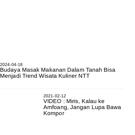
2024-04-18
Budaya Masak Makanan Dalam Tanah Bisa
Menjadi Trend Wisata Kuliner NTT
2021-02-12
VIDEO : Miris, Kalau ke
Amfoang, Jangan Lupa Bawa
Kompor