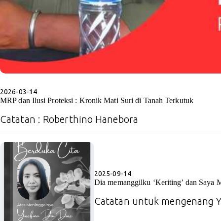
2026-03-14
MRP dan Ilusi Proteksi : Kronik Mati Suri di Tanah Terkutuk
Catatan : Roberthino Hanebora
2025-09-14
Dia memanggilku ‘Keriting’ dan Saya
Catatan untuk mengenang Yo