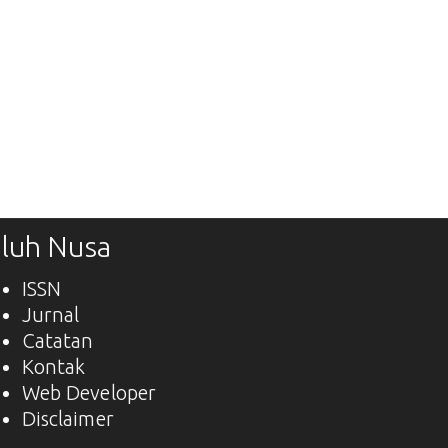
luh Nusa
ISSN
Jurnal
Catatan
Kontak
Web Developer
Disclaimer