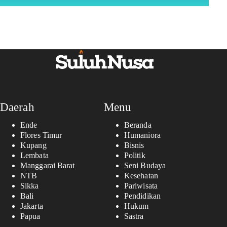
Daerah
Menu
Ende
Beranda
Flores Timur
Humaniora
Kupang
Bisnis
Lembata
Politik
Manggarai Barat
Seni Budaya
NTB
Kesehatan
Sikka
Pariwisata
Bali
Pendidikan
Jakarta
Hukum
Papua
Sastra