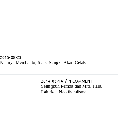
2015-08-23
Niatnya Membantu, Siapa Sangka Akan Celaka
2014-02-14
1 COMMENT
Selingkuh Pemda dan Mita Tiara,
Lahirkan Neoliberalisme