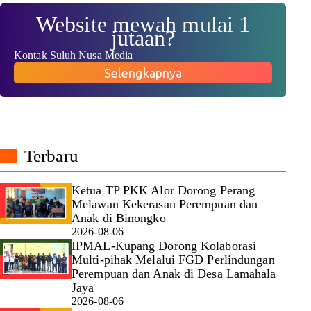
Website mewah mulai 1
jutaan?
Kontak Suluh Nusa Media
Selengkapnya
Terbaru
Ketua TP PKK Alor Dorong Perang
Melawan Kekerasan Perempuan dan
Anak di Binongko
2026-08-06
IPMAL-Kupang Dorong Kolaborasi
Multi-pihak Melalui FGD Perlindungan
Perempuan dan Anak di Desa Lamahala
Jaya
2026-08-06