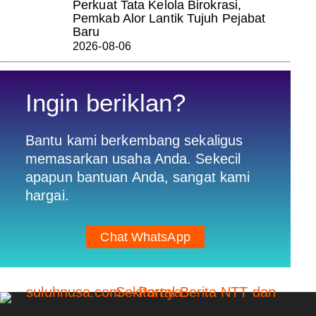
Perkuat Tata Kelola Birokrasi,
Pemkab Alor Lantik Tujuh Pejabat
Baru
2026-08-06
Ingin beriklan?
Bantu kami berkembang sekaligus
memasarkan usaha Anda. Sekecil
apapun bantuan Anda, sangat kami
hargai.
Chat WhatsApp