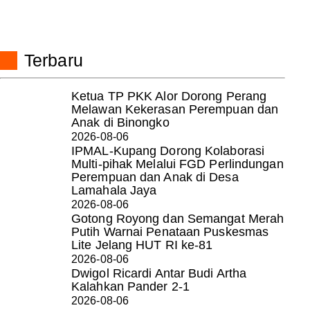
Terbaru
Ketua TP PKK Alor Dorong Perang
Melawan Kekerasan Perempuan dan
Anak di Binongko
2026-08-06
IPMAL-Kupang Dorong Kolaborasi
Multi-pihak Melalui FGD Perlindungan
Perempuan dan Anak di Desa
Lamahala Jaya
2026-08-06
Gotong Royong dan Semangat Merah
Putih Warnai Penataan Puskesmas
Lite Jelang HUT RI ke-81
2026-08-06
Dwigol Ricardi Antar Budi Artha
Kalahkan Pander 2-1
2026-08-06