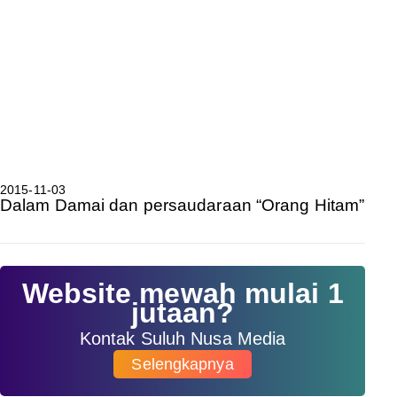
2015-11-03
Dalam Damai dan persaudaraan “Orang Hitam”
Website mewah mulai 1
jutaan?
Kontak Suluh Nusa Media
Selengkapnya