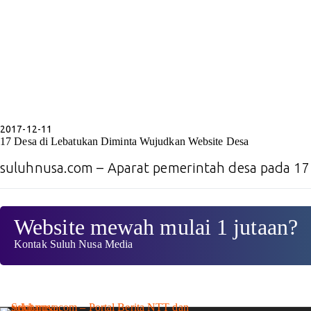
2017-12-11
17 Desa di Lebatukan Diminta Wujudkan Website Desa
suluhnusa.com – Aparat pemerintah desa pada 1
Website mewah mulai 1 jutaan?
Kontak Suluh Nusa Media