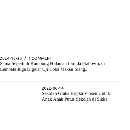
2024-10-30
1 COMMENT
Sama Seperti di Kampung Halaman Ibunda Prabowo, di
Lembata Juga Digelar Uji Coba Makan Siang...
2022-06-14
Sekolah Gratis Bripka Vinsen Untuk
Anak Anak Putus Sekolah di Sikka