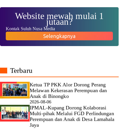
Website mewah mulai 1
jutaan?
Kontak Suluh Nusa Media
Selengkapnya
Terbaru
Ketua TP PKK Alor Dorong Perang
Melawan Kekerasan Perempuan dan
Anak di Binongko
2026-08-06
IPMAL-Kupang Dorong Kolaborasi
Multi-pihak Melalui FGD Perlindungan
Perempuan dan Anak di Desa Lamahala
Jaya