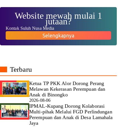
Website mewah mulai 1
jutaan?
Kontak Suluh Nusa Media
Selengkapnya
Terbaru
Ketua TP PKK Alor Dorong Perang
Melawan Kekerasan Perempuan dan
Anak di Binongko
2026-08-06
IPMAL-Kupang Dorong Kolaborasi
Multi-pihak Melalui FGD Perlindungan
Perempuan dan Anak di Desa Lamahala
Jaya