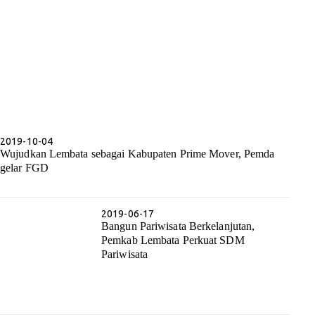
2019-10-04
Wujudkan Lembata sebagai Kabupaten Prime Mover, Pemda
gelar FGD
2019-06-17
Bangun Pariwisata Berkelanjutan,
Pemkab Lembata Perkuat SDM
Pariwisata