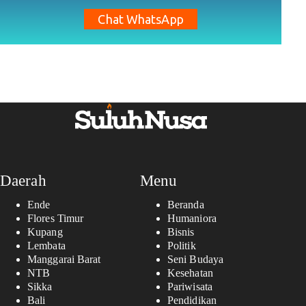
Chat WhatsApp
Daerah
Menu
Ende
Beranda
Flores Timur
Humaniora
Kupang
Bisnis
Lembata
Politik
Manggarai Barat
Seni Budaya
NTB
Kesehatan
Sikka
Pariwisata
Bali
Pendidikan