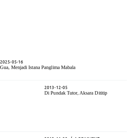
2025-05-16
Gua, Menjadi Istana Panglima Mabala
2013-12-05
Di Pundak Tutor, Aksara Dititip