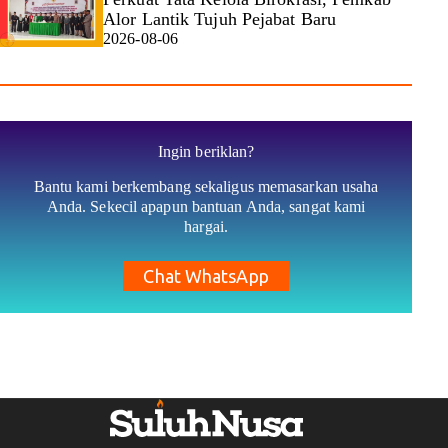
Alor Lantik Tujuh Pejabat Baru
2026-08-06
Ingin beriklan?
Bantu kami berkembang sekaligus memasarkan usaha
Anda. Sekecil apapun bantuan Anda, sangat kami
hargai.
Chat WhatsApp