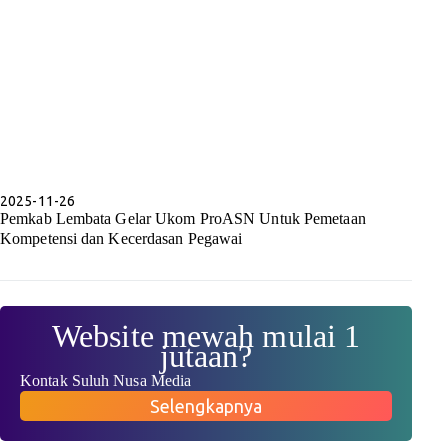
2025-11-26
Pemkab Lembata Gelar Ukom ProASN Untuk Pemetaan
Kompetensi dan Kecerdasan Pegawai
Website mewah mulai 1
jutaan?
Kontak Suluh Nusa Media
Selengkapnya