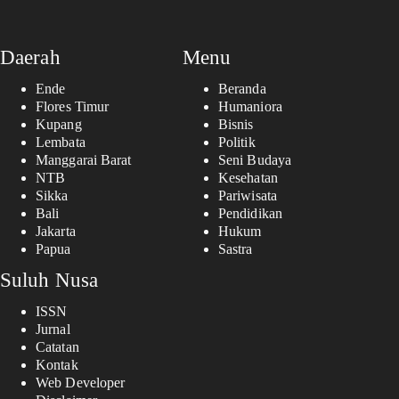
Daerah
Menu
Ende
Beranda
Flores Timur
Humaniora
Kupang
Bisnis
Lembata
Politik
Manggarai Barat
Seni Budaya
NTB
Kesehatan
Sikka
Pariwisata
Bali
Pendidikan
Jakarta
Hukum
Papua
Sastra
Suluh Nusa
ISSN
Jurnal
Catatan
Kontak
Web Developer