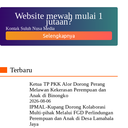
Website mewah mulai 1
jutaan?
Kontak Suluh Nusa Media
Selengkapnya
Terbaru
Ketua TP PKK Alor Dorong Perang
Melawan Kekerasan Perempuan dan
Anak di Binongko
2026-08-06
IPMAL-Kupang Dorong Kolaborasi
Multi-pihak Melalui FGD Perlindungan
Perempuan dan Anak di Desa Lamahala
Jaya