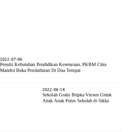
2022-07-06
Penuhi Kebutuhan Pendidikan Kesetaraan, PKBM Citra
Mandiri Buka Pendaftaran Di Dua Tempat
2022-06-14
Sekolah Gratis Bripka Vinsen Untuk
Anak Anak Putus Sekolah di Sikka