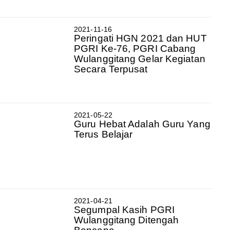
2021-11-16
Peringati HGN 2021 dan HUT
PGRI Ke-76, PGRI Cabang
Wulanggitang Gelar Kegiatan
Secara Terpusat
2021-05-22
Guru Hebat Adalah Guru Yang
Terus Belajar
2021-04-21
Segumpal Kasih PGRI
Wulanggitang Ditengah