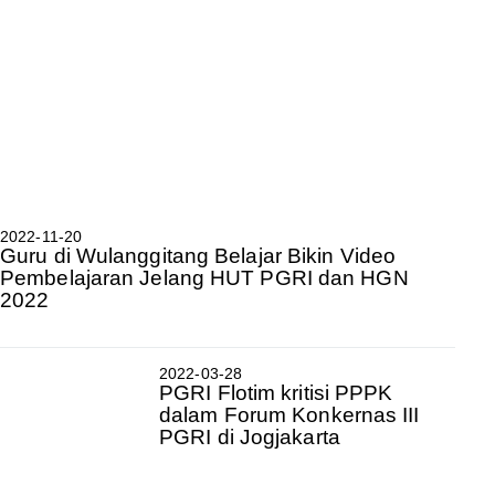
2022-11-20
Guru di Wulanggitang Belajar Bikin Video
Pembelajaran Jelang HUT PGRI dan HGN
2022
2022-03-28
PGRI Flotim kritisi PPPK
dalam Forum Konkernas III
PGRI di Jogjakarta