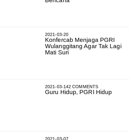
Bencana
2021-03-20
Konfercab Menjaga PGRI
Wulanggitang Agar Tak Lagi
Mati Suri
2021-03-14
2 COMMENTS
Guru Hidup, PGRI Hidup
2021-03-07