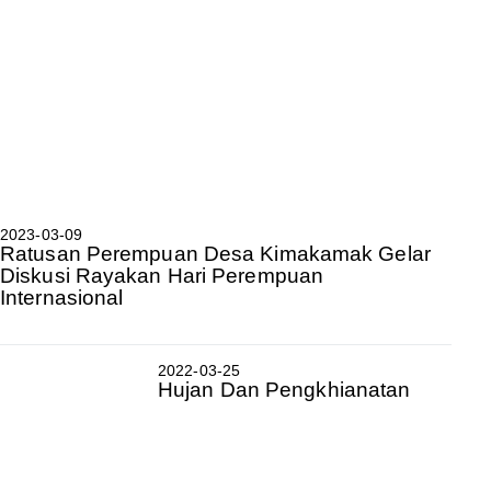
2023-03-09
Ratusan Perempuan Desa Kimakamak Gelar
Diskusi Rayakan Hari Perempuan
Internasional
2022-03-25
Hujan Dan Pengkhianatan