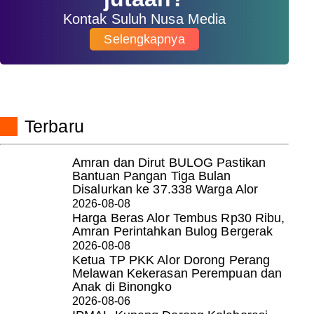
Kontak Suluh Nusa Media
Selengkapnya
Terbaru
Amran dan Dirut BULOG Pastikan
Bantuan Pangan Tiga Bulan
Disalurkan ke 37.338 Warga Alor
2026-08-08
Harga Beras Alor Tembus Rp30 Ribu,
Amran Perintahkan Bulog Bergerak
2026-08-08
Ketua TP PKK Alor Dorong Perang
Melawan Kekerasan Perempuan dan
Anak di Binongko
2026-08-06