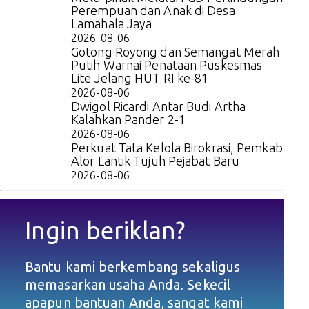
Perempuan dan Anak di Desa
Lamahala Jaya
2026-08-06
Gotong Royong dan Semangat Merah
Putih Warnai Penataan Puskesmas
Lite Jelang HUT RI ke-81
2026-08-06
Dwigol Ricardi Antar Budi Artha
Kalahkan Pander 2-1
2026-08-06
Perkuat Tata Kelola Birokrasi, Pemkab
Alor Lantik Tujuh Pejabat Baru
2026-08-06
Ingin beriklan?
Bantu kami berkembang sekaligus
memasarkan usaha Anda. Sekecil
apapun bantuan Anda, sangat kami