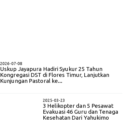
2026-07-08
Uskup Jayapura Hadiri Syukur 25 Tahun
Kongregasi DST di Flores Timur, Lanjutkan
Kunjungan Pastoral ke...
2025-03-23
3 Helikopter dan 5 Pesawat
Evakuasi 46 Guru dan Tenaga
Kesehatan Dari Yahukimo