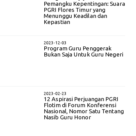
Pemangku Kepentingan: Suara
PGRI Flores Timur yang
Menunggu Keadilan dan
Kepastian
2023-12-03
Program Guru Penggerak
Bukan Saja Untuk Guru Negeri
2023-02-23
12 Aspirasi Perjuangan PGRI
Flotim di Forum Konferensi
Nasional, Nomor Satu Tentang
Nasib Guru Honor