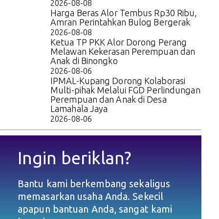
2026-08-08
Harga Beras Alor Tembus Rp30 Ribu,
Amran Perintahkan Bulog Bergerak
2026-08-08
Ketua TP PKK Alor Dorong Perang
Melawan Kekerasan Perempuan dan
Anak di Binongko
2026-08-06
IPMAL-Kupang Dorong Kolaborasi
Multi-pihak Melalui FGD Perlindungan
Perempuan dan Anak di Desa
Lamahala Jaya
2026-08-06
Ingin beriklan?
Bantu kami berkembang sekaligus
memasarkan usaha Anda. Sekecil
apapun bantuan Anda, sangat kami