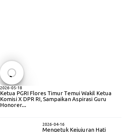
2026-05-18
Ketua PGRI Flores Timur Temui Wakil Ketua
Komisi X DPR RI, Sampaikan Aspirasi Guru
Honorer...
2026-04-16
Mengetuk Kejujuran Hati