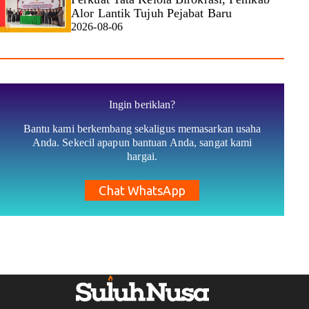
Alor Lantik Tujuh Pejabat Baru
2026-08-06
Ingin beriklan?
Bantu kami berkembang sekaligus memasarkan usaha
Anda. Sekecil apapun bantuan Anda, sangat kami
hargai.
Chat WhatsApp