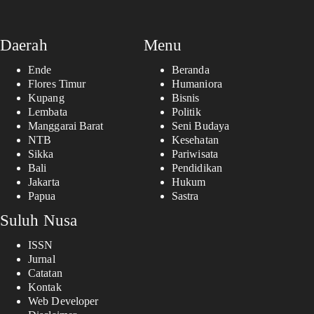
Daerah
Menu
Ende
Beranda
Flores Timur
Humaniora
Kupang
Bisnis
Lembata
Politik
Manggarai Barat
Seni Budaya
NTB
Kesehatan
Sikka
Pariwisata
Bali
Pendidikan
Jakarta
Hukum
Papua
Sastra
Suluh Nusa
ISSN
Jurnal
Catatan
Kontak
Web Developer