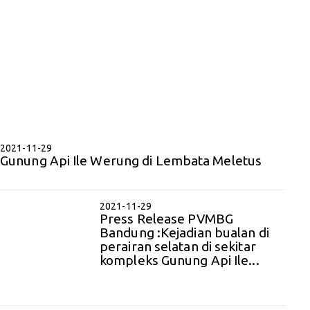
2021-11-29
Gunung Api Ile Werung di Lembata Meletus
2021-11-29
Press Release PVMBG
Bandung :Kejadian bualan di
perairan selatan di sekitar
kompleks Gunung Api Ile...