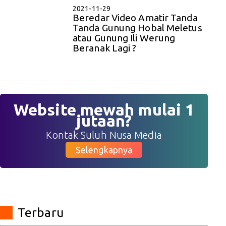
2021-11-29
Beredar Video Amatir Tanda
Tanda Gunung Hobal Meletus
atau Gunung Ili Werung
Beranak Lagi ?
Website mewah mulai 1
jutaan?
Kontak Suluh Nusa Media
Selengkapnya
Terbaru