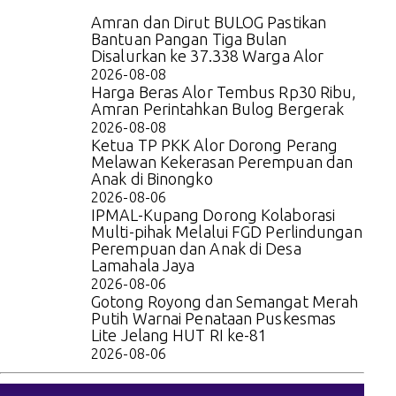
Amran dan Dirut BULOG Pastikan
Bantuan Pangan Tiga Bulan
Disalurkan ke 37.338 Warga Alor
2026-08-08
Harga Beras Alor Tembus Rp30 Ribu,
Amran Perintahkan Bulog Bergerak
2026-08-08
Ketua TP PKK Alor Dorong Perang
Melawan Kekerasan Perempuan dan
Anak di Binongko
2026-08-06
IPMAL-Kupang Dorong Kolaborasi
Multi-pihak Melalui FGD Perlindungan
Perempuan dan Anak di Desa
Lamahala Jaya
2026-08-06
Gotong Royong dan Semangat Merah
Putih Warnai Penataan Puskesmas
Lite Jelang HUT RI ke-81
2026-08-06