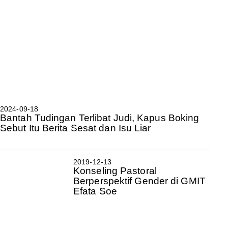
2024-09-18
Bantah Tudingan Terlibat Judi, Kapus Boking
Sebut Itu Berita Sesat dan Isu Liar
2019-12-13
Konseling Pastoral
Berperspektif Gender di GMIT
Efata Soe