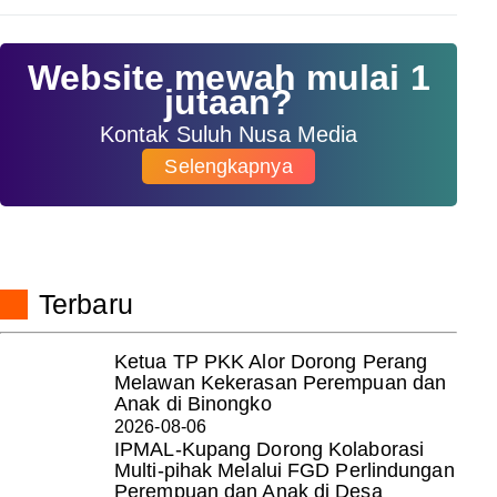
Website mewah mulai 1
jutaan?
Kontak Suluh Nusa Media
Selengkapnya
Terbaru
Ketua TP PKK Alor Dorong Perang
Melawan Kekerasan Perempuan dan
Anak di Binongko
2026-08-06
IPMAL-Kupang Dorong Kolaborasi
Multi-pihak Melalui FGD Perlindungan
Perempuan dan Anak di Desa