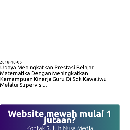
2018-10-05
Upaya Meningkatkan Prestasi Belajar
Matematika Dengan Meningkatkan
Kemampuan Kinerja Guru Di Sdk Kawaliwu
Melalui Supervisi...
Website mewah mulai 1
jutaan?
Kontak Suluh Nusa Media