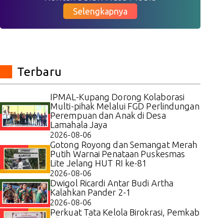
Selengkapnya
Terbaru
IPMAL-Kupang Dorong Kolaborasi
Multi-pihak Melalui FGD Perlindungan
Perempuan dan Anak di Desa
Lamahala Jaya
2026-08-06
Gotong Royong dan Semangat Merah
Putih Warnai Penataan Puskesmas
Lite Jelang HUT RI ke-81
2026-08-06
Dwigol Ricardi Antar Budi Artha
Kalahkan Pander 2-1
2026-08-06
Perkuat Tata Kelola Birokrasi, Pemkab