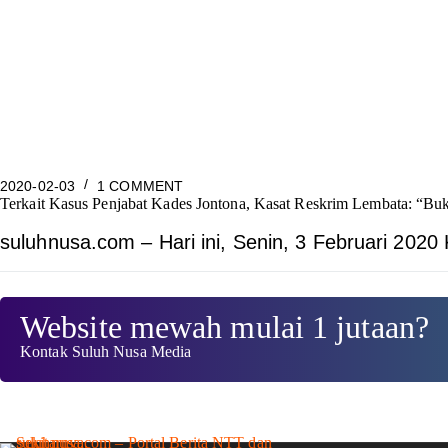
2020-02-03
1 COMMENT
Terkait Kasus Penjabat Kades Jontona, Kasat Reskrim Lembata: “Bukt
suluhnusa.com – Hari ini, Senin, 3 Februari 20
Website mewah mulai 1 jutaan?
Kontak Suluh Nusa Media