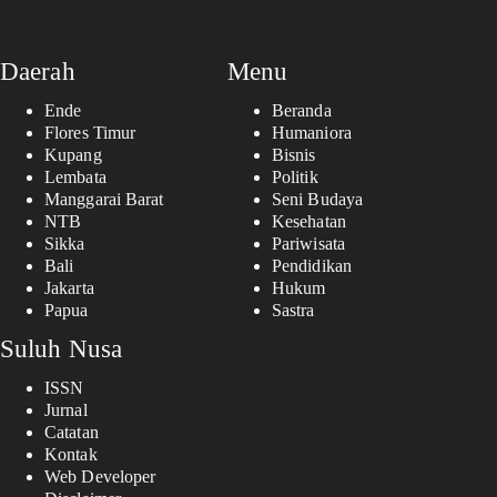
Daerah
Menu
Ende
Beranda
Flores Timur
Humaniora
Kupang
Bisnis
Lembata
Politik
Manggarai Barat
Seni Budaya
NTB
Kesehatan
Sikka
Pariwisata
Bali
Pendidikan
Jakarta
Hukum
Papua
Sastra
Suluh Nusa
ISSN
Jurnal
Catatan
Kontak
Web Developer