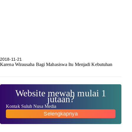
2018-11-21
Karena Wirausaha Bagi Mahasiswa Itu Menjadi Kebutuhan
Website mewah mulai 1
jutaan?
Kontak Suluh Nusa Media
Selengkapnya