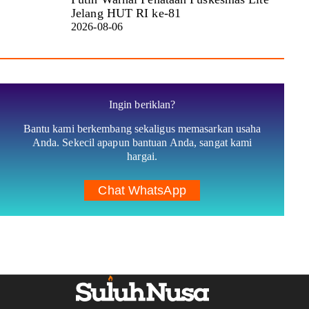
Jelang HUT RI ke-81
2026-08-06
Ingin beriklan?
Bantu kami berkembang sekaligus memasarkan usaha
Anda. Sekecil apapun bantuan Anda, sangat kami
hargai.
Chat WhatsApp