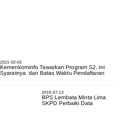
2021-02-02
Kemenkominfo Tawarkan Program S2, Ini
Syaratnya dan Batas Waktu Pendaftaran
2018-07-13
BPS Lembata Minta Lima
SKPD Perbaiki Data