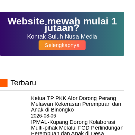
Website mewah mulai 1
jutaan?
Kontak Suluh Nusa Media
Selengkapnya
Terbaru
Ketua TP PKK Alor Dorong Perang
Melawan Kekerasan Perempuan dan
Anak di Binongko
2026-08-06
IPMAL-Kupang Dorong Kolaborasi
Multi-pihak Melalui FGD Perlindungan
Perempuan dan Anak di Desa