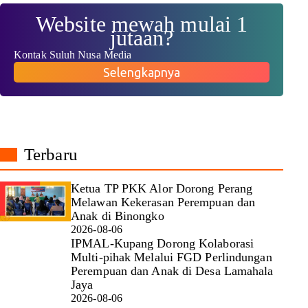
Website mewah mulai 1
jutaan?
Kontak Suluh Nusa Media
Selengkapnya
Terbaru
Ketua TP PKK Alor Dorong Perang
Melawan Kekerasan Perempuan dan
Anak di Binongko
2026-08-06
IPMAL-Kupang Dorong Kolaborasi
Multi-pihak Melalui FGD Perlindungan
Perempuan dan Anak di Desa Lamahala
Jaya
2026-08-06