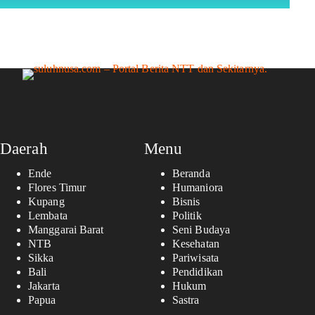
Daerah
Menu
Ende
Beranda
Flores Timur
Humaniora
Kupang
Bisnis
Lembata
Politik
Manggarai Barat
Seni Budaya
NTB
Kesehatan
Sikka
Pariwisata
Bali
Pendidikan
Jakarta
Hukum
Papua
Sastra