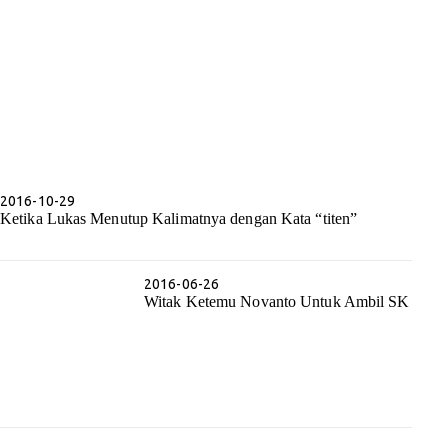
2016-10-29
Ketika Lukas Menutup Kalimatnya dengan Kata “titen”
2016-06-26
Witak Ketemu Novanto Untuk Ambil SK