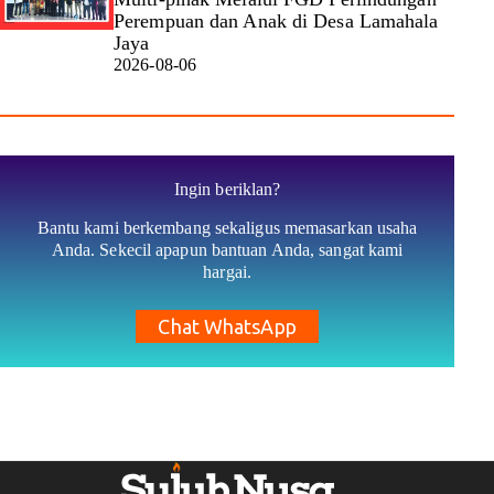
Perempuan dan Anak di Desa Lamahala
Jaya
2026-08-06
Ingin beriklan?
Bantu kami berkembang sekaligus memasarkan usaha
Anda. Sekecil apapun bantuan Anda, sangat kami
hargai.
Chat WhatsApp