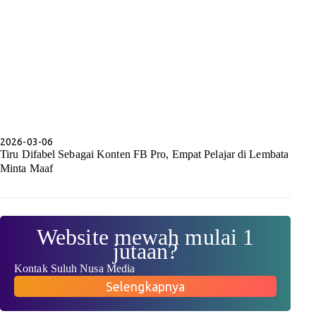
2026-03-06
Tiru Difabel Sebagai Konten FB Pro, Empat Pelajar di Lembata
Minta Maaf
Website mewah mulai 1
jutaan?
Kontak Suluh Nusa Media
Selengkapnya