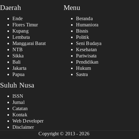
Daerah
Menu
Ende
Beranda
Flores Timur
Humaniora
Kupang
Bisnis
Lembata
Politik
Manggarai Barat
Seni Budaya
NTB
Kesehatan
Sikka
Pariwisata
Bali
Pendidikan
Jakarta
Hukum
Papua
Sastra
Suluh Nusa
ISSN
Jurnal
Catatan
Kontak
Web Developer
Disclaimer
Copyright © 2013 - 2026