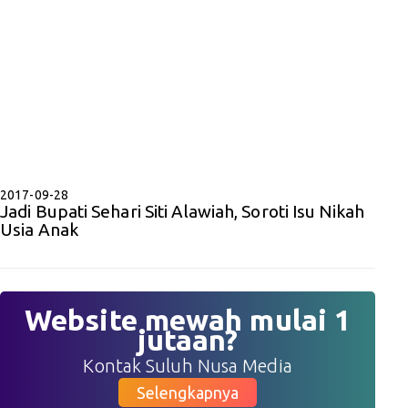
2017-09-28
Jadi Bupati Sehari Siti Alawiah, Soroti Isu Nikah
Usia Anak
Website mewah mulai 1
jutaan?
Kontak Suluh Nusa Media
Selengkapnya