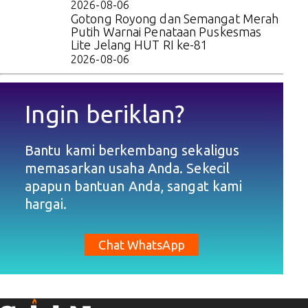
2026-08-06
Gotong Royong dan Semangat Merah
Putih Warnai Penataan Puskesmas
Lite Jelang HUT RI ke-81
2026-08-06
Ingin beriklan?
Bantu kami berkembang sekaligus
memasarkan usaha Anda. Sekecil
apapun bantuan Anda, sangat kami
hargai.
Chat WhatsApp