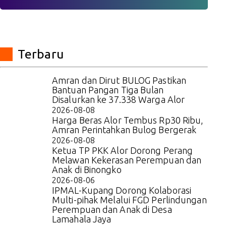
Terbaru
Amran dan Dirut BULOG Pastikan
Bantuan Pangan Tiga Bulan
Disalurkan ke 37.338 Warga Alor
2026-08-08
Harga Beras Alor Tembus Rp30 Ribu,
Amran Perintahkan Bulog Bergerak
2026-08-08
Ketua TP PKK Alor Dorong Perang
Melawan Kekerasan Perempuan dan
Anak di Binongko
2026-08-06
IPMAL-Kupang Dorong Kolaborasi
Multi-pihak Melalui FGD Perlindungan
Perempuan dan Anak di Desa
Lamahala Jaya