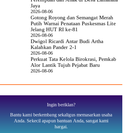
Jaya
2026-08-06
Gotong Royong dan Semangat Merah
Putih Warnai Penataan Puskesmas Lite
Jelang HUT RI ke-81
2026-08-06
Dwigol Ricardi Antar Budi Artha
Kalahkan Pander 2-1
2026-08-06
Perkuat Tata Kelola Birokrasi, Pemkab
Alor Lantik Tujuh Pejabat Baru
2026-08-06
Ingin beriklan?
Bantu kami berkembang sekaligus memasarkan usaha
Anda. Sekecil apapun bantuan Anda, sangat kami
hargai.