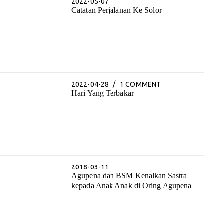
2022-05-07
Catatan Perjalanan Ke Solor
2022-04-28
1 COMMENT
Hari Yang Terbakar
2018-03-11
Agupena dan BSM Kenalkan Sastra
kepada Anak Anak di Oring Agupena