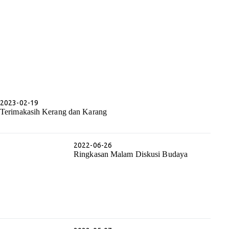
2023-02-19
Terimakasih Kerang dan Karang
2022-06-26
Ringkasan Malam Diskusi Budaya