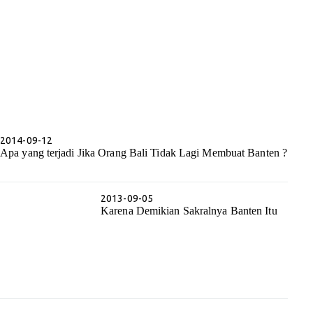
2014-09-12
Apa yang terjadi Jika Orang Bali Tidak Lagi Membuat Banten ?
2013-09-05
Karena Demikian Sakralnya Banten Itu