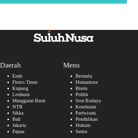
Daerah
Menu
Ende
Beranda
Flores Timur
Humaniora
Kupang
Bisnis
Lembata
Politik
Manggarai Barat
Seni Budaya
NTB
Kesehatan
Sikka
Pariwisata
Bali
Pendidikan
Jakarta
Hukum
Papua
Sastra