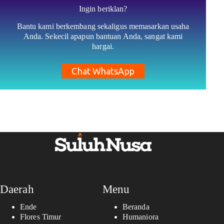
Ingin beriklan?
Bantu kami berkembang sekaligus memasarkan usaha
Anda. Sekecil apapun bantuan Anda, sangat kami
hargai.
Chat WhatsApp
Daerah
Menu
Ende
Beranda
Flores Timur
Humaniora