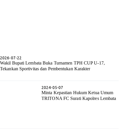
2026-07-22
Wakil Bupati Lembata Buka Turnamen TPH CUP U-17,
Tekankan Sportivitas dan Pembentukan Karakter
2024-05-07
Minta Kepastian Hukum Ketua Umum
TRITONA FC Surati Kapolres Lembata