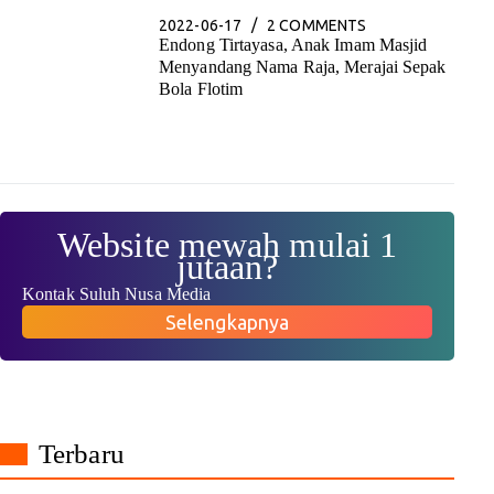
2022-06-17
2 COMMENTS
Endong Tirtayasa, Anak Imam Masjid
Menyandang Nama Raja, Merajai Sepak
Bola Flotim
Website mewah mulai 1
jutaan?
Kontak Suluh Nusa Media
Selengkapnya
Terbaru