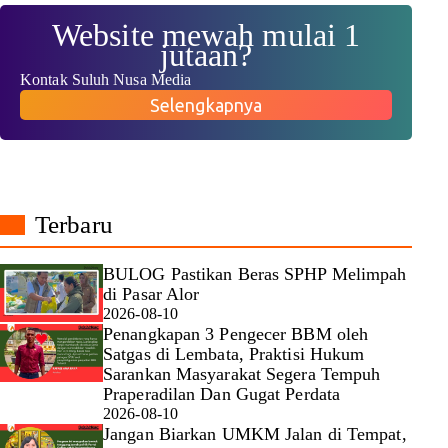
Website mewah mulai 1
jutaan?
Kontak Suluh Nusa Media
Selengkapnya
Terbaru
BULOG Pastikan Beras SPHP Melimpah
di Pasar Alor
2026-08-10
Penangkapan 3 Pengecer BBM oleh
Satgas di Lembata, Praktisi Hukum
Sarankan Masyarakat Segera Tempuh
Praperadilan Dan Gugat Perdata
2026-08-10
Jangan Biarkan UMKM Jalan di Tempat,